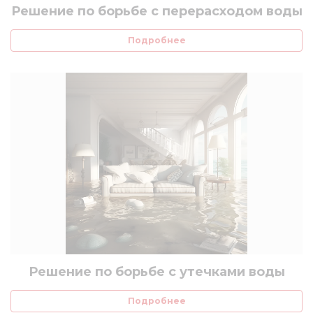
Решение по борьбе с перерасходом воды
Подробнее
Решение по борьбе с утечками воды
Подробнее