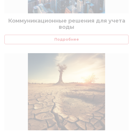
Коммуникационные решения для учета
воды
Подробнее