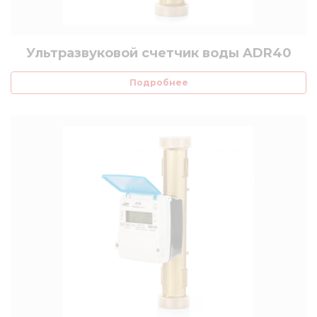
Ультразвуковой счетчик воды ADR40
Подробнее