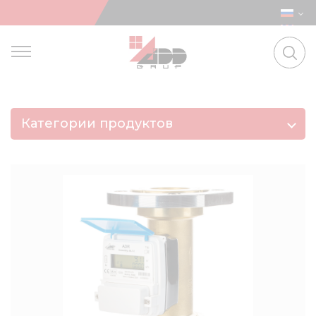
Категории продуктов