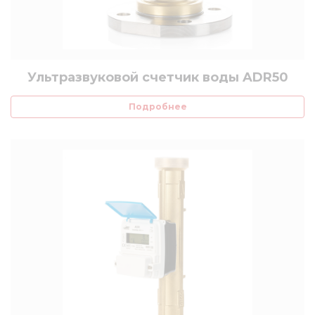
Ультразвуковой счетчик воды ADR50
Подробнее