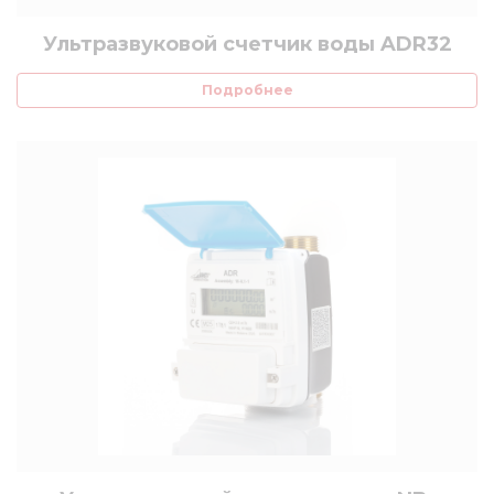
Ультразвуковой счетчик воды ADR32
Подробнее