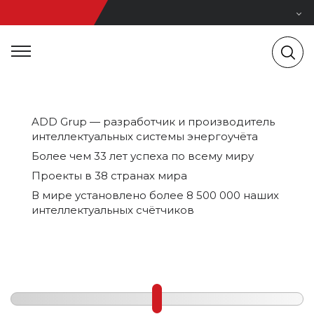
ADD Grup — разработчик и производитель
интеллектуальных системы энергоучёта
Более чем 33 лет успеха по всему миру
Проекты в 38 странах мира
В мире установлено более 8 500 000 наших
интеллектуальных счётчиков