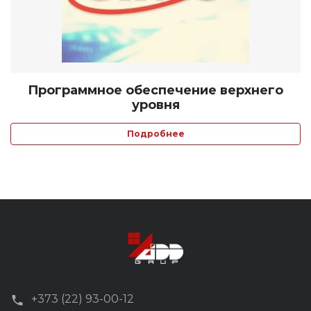
Программное обеспечение верхнего
уровня
Подробнее
+373 (22) 93-00-12