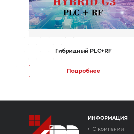
Гибридный PLC+RF
Подробнее
ИНФОРМАЦИЯ
О компании