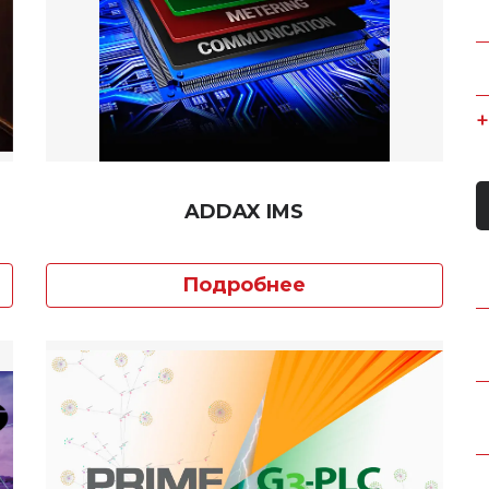
ADDAX IMS
Подробнее