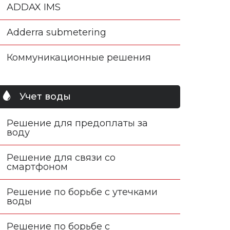
ADDAX IMS
Adderra submetering
Коммуникационные решения
Учет воды
Решение для предоплаты за
воду
Решение для связи со
смартфоном
Решение по борьбе с утечками
воды
Решение по борьбе с