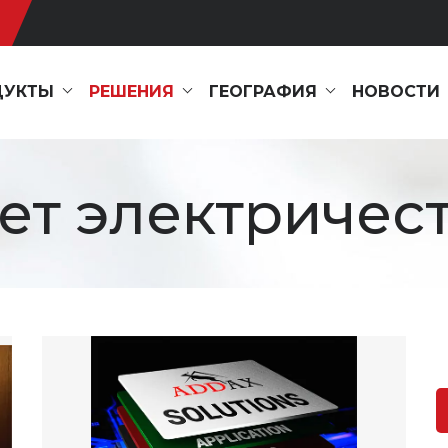
ДУКТЫ
РЕШЕНИЯ
ГЕОГРАФИЯ
НОВОСТИ
ет электричес