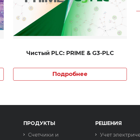
Чистый PLC: PRIME & G3-PLC
Подробнее
ПРОДУКТЫ
РЕШЕНИЯ
Счетчики и
Учет электрич