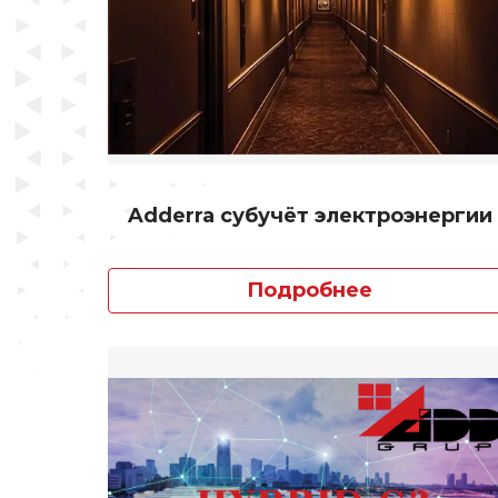
Adderra субучёт электроэнергии
Подробнее