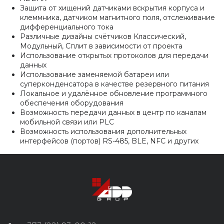
Защита от хищений датчиками вскрытия корпуса и
клеммника, датчиком магнитного поля, отслеживание
дифференциального тока
Различные дизайны счётчиков Классический,
Модульный, Сплит в зависимости от проекта
Использование открытых протоколов для передачи
данных
Использование заменяемой батареи или
суперконденсатора в качестве резервного питания
Локальное и удалённое обновление программного
обеспечения оборудования
Возможность передачи данных в центр по каналам
мобильной связи или PLC
Возможность использования дополнительных
интерфейсов (портов) RS-485, BLE, NFC и других