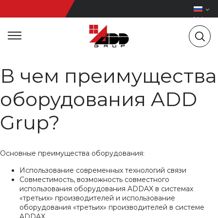
В чем преимущества
оборудования ADD
Grup?
Основные преимущества оборудования:
Использование современных технологий связи
Совместимость, возможность совместного
использования оборудования ADDAX в системах
«третьих» производителей и использование
оборудования «третьих» производителей в системе
ADDAX