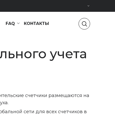
FAQ
КОНТАКТЫ
льного учета
ительские счетчики размещаются на
уха.
обальной сети для всех счетчиков в