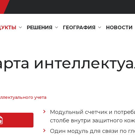
ДУКТЫ
РЕШЕНИЯ
ГЕОГРАФИЯ
НОВОСТИ
рта интеллектуа
ллектуального учета
Модульный счетчик и потреб
столбе внутри защитного кож
Один модуль для связи по гл