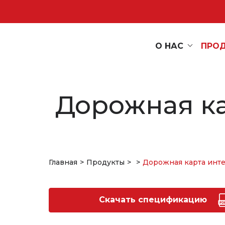
О НАС
ПРО
Дорожная ка
Главная
Продукты
Дорожная карта инте
Скачать спецификацию