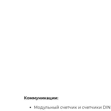
Коммуникации:
Модульный счетчик и счетчики DIN 