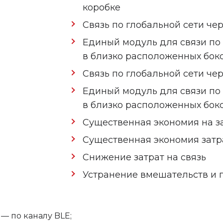
коробке
Связь по глобальной сети че
Единый модуль для связи по 
в близко расположенных бок
Связь по глобальной сети че
Единый модуль для связи по 
в близко расположенных бок
Существенная экономия на з
Существенная экономия затр
Снижение затрат на связь
Устранение вмешательств и 
— по каналу BLE;