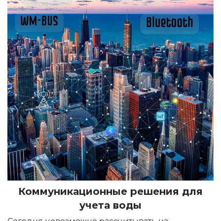
Коммуникационные решения для
учета воды