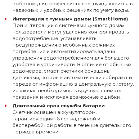
выбором для профессионалов, нуждающихся в
надежных и удобных решениях по учету воды.
Интеграция с «умным» домом (Smart Home)
При интеграции с системами «умного дома»
пользователи могут удаленно контролировать
водопотребление, устанавливать
предупреждения о необычных режимах
потребления и автоматизировать задачи
управления водопотреблением для большего
удобства и устойчивости. В отличие от обычных
водомеров, смарт-счетчики оснащены
датчиками, которые автоматически собирают и
передают информацию в центральную систему,
исключая необходимость вручную снимать
показания и исключая возможные ошибки.
Длительный срок службы батареи
Счетчик оснащен аккумулятором,
гарантирующим 16 лет надежной и
бесперебойной работы в течение длительного
периода времени.