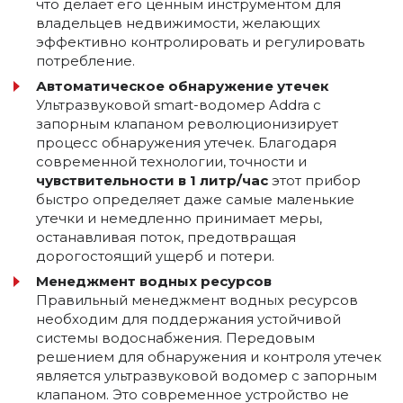
что делает его ценным инструментом для
владельцев недвижимости, желающих
эффективно контролировать и регулировать
потребление.
Автоматическое обнаружение утечек
Ультразвуковой smart-водомер Addra с
запорным клапаном революционизирует
процесс обнаружения утечек. Благодаря
современной технологии, точности и
чувствительности в 1 литр/час
этот прибор
быстро определяет даже самые маленькие
утечки и немедленно принимает меры,
останавливая поток, предотвращая
дорогостоящий ущерб и потери.
Менеджмент водных ресурсов
Правильный менеджмент водных ресурсов
необходим для поддержания устойчивой
системы водоснабжения. Передовым
решением для обнаружения и контроля утечек
является ультразвуковой водомер с запорным
клапаном. Это современное устройство не