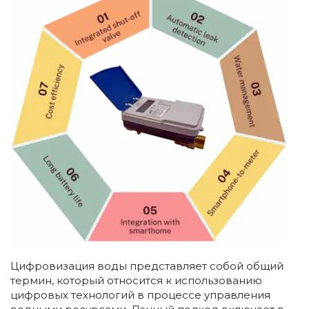
Цифровизация воды представляет собой общий
термин, который относится к использованию
цифровых технологий в процессе управления