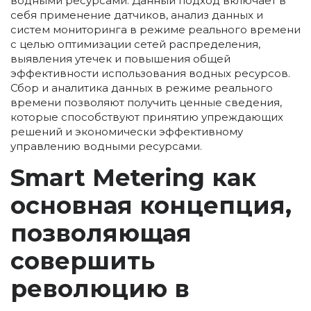
водными ресурсами. Данный подход включает в
себя применение датчиков, анализ данных и
систем мониторинга в режиме реального времени
с целью оптимизации сетей распределения,
выявления утечек и повышения общей
эффективности использования водных ресурсов.
Сбор и аналитика данных в режиме реального
времени позволяют получить ценные сведения,
которые способствуют принятию упреждающих
решений и экономически эффективному
управлению водными ресурсами.
Smart Metering как
основная концепция,
позволяющая
совершить
революцию в