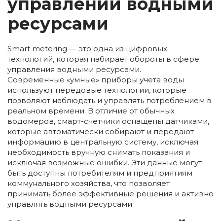
управлении водными
ресурсами
Smart metering — это одна из цифровых
технологий, которая набирает обороты в сфере
управления водными ресурсами.
Современные «умные» приборы учета воды
используют передовые технологии, которые
позволяют наблюдать и управлять потреблением в
реальном времени. В отличие от обычных
водомеров, смарт-счетчики оснащены датчиками,
которые автоматически собирают и передают
информацию в центральную систему, исключая
необходимость вручную снимать показания и
исключая возможные ошибки. Эти данные могут
быть доступны потребителям и предприятиям
коммунального хозяйства, что позволяет
принимать более эффективные решения и активно
управлять водными ресурсами.