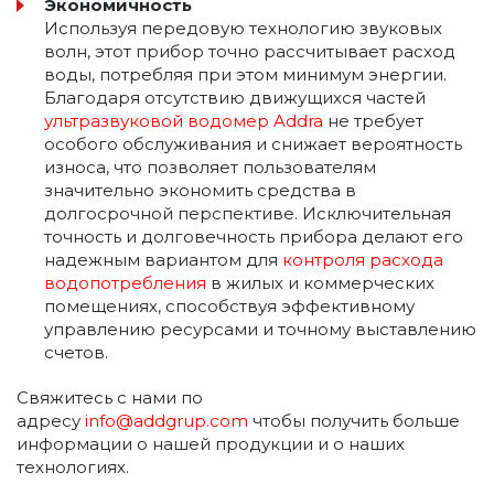
Экономичность
Используя передовую технологию звуковых
волн, этот прибор точно рассчитывает расход
воды, потребляя при этом минимум энергии.
Благодаря отсутствию движущихся частей
ультразвуковой водомер Addra
не требует
особого обслуживания и снижает вероятность
износа, что позволяет пользователям
значительно экономить средства в
долгосрочной перспективе. Исключительная
точность и долговечность прибора делают его
надежным вариантом для
контроля расхода
водопотребления
в жилых и коммерческих
помещениях, способствуя эффективному
управлению ресурсами и точному выставлению
счетов.
Свяжитесь с нами по
адресу
info@addgrup.com
чтобы получить больше
информации о нашей продукции и о наших
технологиях.