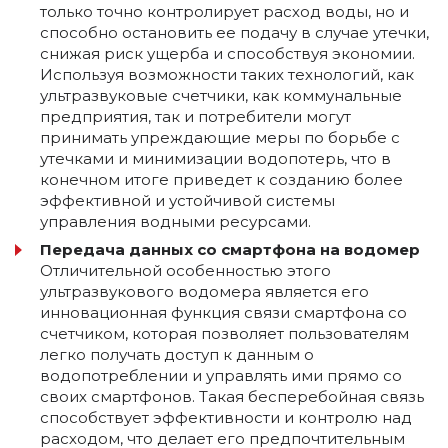
только точно контролирует расход воды, но и
способно остановить ее подачу в случае утечки,
снижая риск ущерба и способствуя экономии.
Используя возможности таких технологий, как
ультразвуковые счетчики, как коммунальные
предприятия, так и потребители могут
принимать упреждающие меры по борьбе с
утечками и минимизации водопотерь, что в
конечном итоге приведет к созданию более
эффективной и устойчивой системы
управления водными ресурсами.
Передача данных со смартфона на водомер
Отличительной особенностью этого
ультразвукового водомера является его
инновационная функция связи смартфона со
счетчиком, которая позволяет пользователям
легко получать доступ к данным о
водопотреблении и управлять ими прямо со
своих смартфонов. Такая бесперебойная связь
способствует эффективности и контролю над
расходом, что делает его предпочтительным