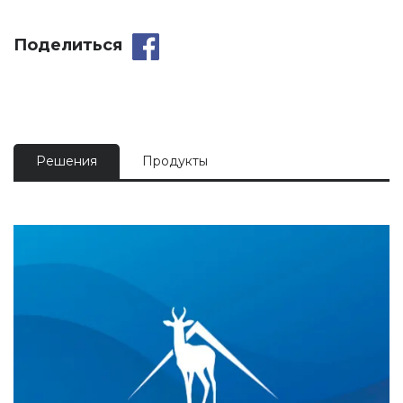
Поделиться
Решения
Продукты