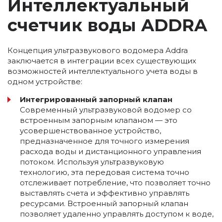
Интеллектуальный
счетчик воды ADDRA
Концепция ультразвукового водомера Addra
заключается в интеграции всех существующих
возможностей интеллектуального учета воды в
одном устройстве:
Интегрированный запорный клапан
Современный ультразвуковой водомер со
встроенным запорным клапаном — это
усовершенствованное устройство,
предназначенное для точного измерения
расхода воды и дистанционного управления
потоком. Используя ультразвуковую
технологию, эта передовая система точно
отслеживает потребление, что позволяет точно
выставлять счета и эффективно управлять
ресурсами. Встроенный запорный клапан
позволяет удаленно управлять доступом к воде,