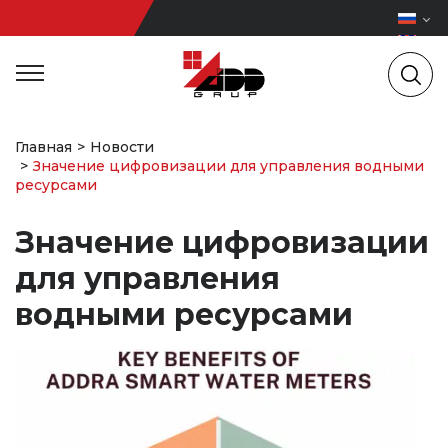
Главная
Новости
Значение цифровизации для управления водными
ресурсами
Значение цифровизации
для управления
водными ресурсами