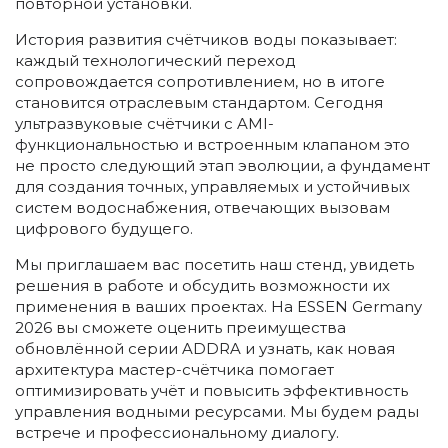
повторной установки.
История развития счётчиков воды показывает:
каждый технологический переход
сопровождается сопротивлением, но в итоге
становится отраслевым стандартом. Сегодня
ультразвуковые счётчики с AMI-
функциональностью и встроенным клапаном это
не просто следующий этап эволюции, а фундамент
для создания точных, управляемых и устойчивых
систем водоснабжения, отвечающих вызовам
цифрового будущего.
Мы приглашаем вас посетить наш стенд, увидеть
решения в работе и обсудить возможности их
применения в ваших проектах. На ESSEN Germany
2026 вы сможете оценить преимущества
обновлённой серии ADDRA и узнать, как новая
архитектура мастер-счётчика помогает
оптимизировать учёт и повысить эффективность
управления водными ресурсами. Мы будем рады
встрече и профессиональному диалогу.