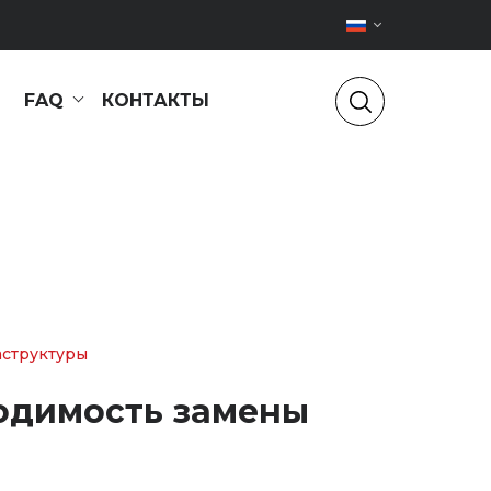
FAQ
КОНТАКТЫ
аструктуры
ходимость замены