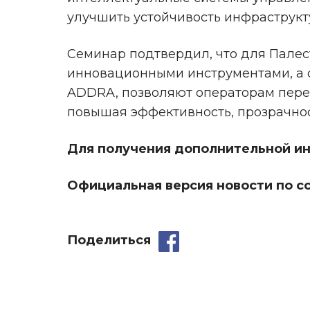
улучшить устойчивость инфраструкт
Семинар подтвердил, что для Палес
инновационными инструментами, а с
ADDRA, позволяют операторам перех
повышая эффективность, прозрачнос
Для получения дополнительной ин
Официальная версия новости по с
Поделиться