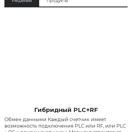
Решения
Продукты
Гибридный PLC+RF
Обмен данными Каждый счетчик имеет
возможность подключения PLC или RF, или PLC