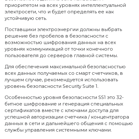
приоритетом на всех уровнях интеллектуальной
электросети, что и будет определять ее как
устойчивую сеть.
Поставщики электроэнергии должны выбрать
решение без пробелов в безопасности с
возможностью шифрования данных на всех
уровнях коммуникаций от точки конечного
пользователя до серверов главной системы.
Для обеспечения максимальной безопасностью
всех данных получаемых со смарт счетчиков, в
лучшем случае, рекомендуется использовать
уровень безопасности Security Suite 1.
Особенностью уровня безопасности SS1 это 32-
битное шифрование и генерация специальных
сертификатов вместе с ключами доступа для
успешной авторизации счетчика / концентратора
данных в сети и дальнейшего общения с помощью
службы управления системными ключами.