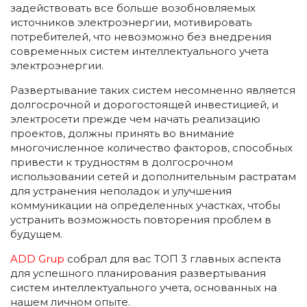
задействовать все больше возобновляемых
источников электроэнергии, мотивировать
потребителей, что невозможно без внедрения
современных систем интеллектуального учета
электроэнергии.
Развертывание таких систем несомненно является
долгосрочной и дорогостоящей инвестицией, и
электросети прежде чем начать реализацию
проектов, должны принять во внимание
многочисленное количество факторов, способных
привести к трудностям в долгосрочном
использовании сетей и дополнительным растратам
для устранения неполадок и улучшения
коммуникации на определенных участках, чтобы
устранить возможность повторения проблем в
будущем.
ADD Grup
собрал для вас ТОП 3 главных аспекта
для успешного планирования развертывания
систем интеллектуального учета, основанных на
нашем личном опыте.