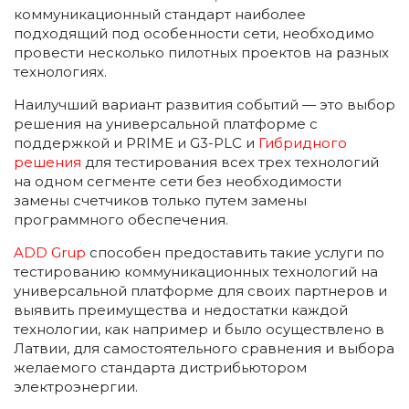
коммуникационный стандарт наиболее
подходящий под особенности сети, необходимо
провести несколько пилотных проектов на разных
технологиях.
Наилучший вариант развития событий — это выбор
решения на универсальной платформе с
поддержкой и PRIME и G3-PLC и
Гибридного
решения
для тестирования всех трех технологий
на одном сегменте сети без необходимости
замены счетчиков только путем замены
программного обеспечения.
ADD Grup
способен предоставить такие услуги по
тестированию коммуникационных технологий на
универсальной платформе для своих партнеров и
выявить преимущества и недостатки каждой
технологии, как например и было осуществлено в
Латвии, для самостоятельного сравнения и выбора
желаемого стандарта дистрибьютором
электроэнергии.