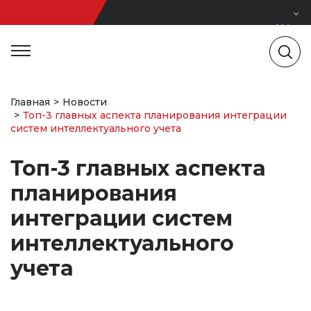
Главная
Новости
Топ-3 главных аспекта планирования интеграции
систем интеллектуального учета
Топ-3 главных аспекта
планирования
интеграции систем
интеллектуального
учета