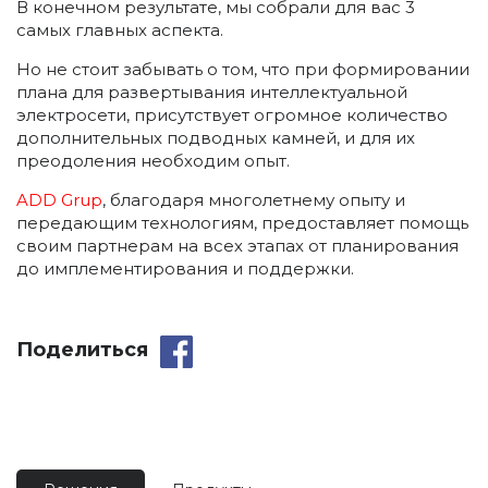
В конечном результате, мы собрали для вас 3
самых главных аспекта.
Но не стоит забывать о том, что при формировании
плана для развертывания интеллектуальной
электросети, присутствует огромное количество
дополнительных подводных камней, и для их
преодоления необходим опыт.
ADD Grup
, благодаря многолетнему опыту и
передающим технологиям, предоставляет помощь
своим партнерам на всех этапах от планирования
до имплементирования и поддержки.
Поделиться