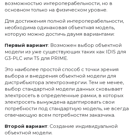
возможностью интероперабельности, но в
основном только на физическом уровне.
Для достижения полной интероперабельности,
необходима одинаковая объектная модель,
которую можно достичь двумя вариантами:
Первый вариант
:
Возможен выбор объектной
модели из уже существующих таких как IDIS для
G3-PLC или Т5 для PRIME.
Это наиболее простой способ с точки зрения
выбора и внедрения объектной модели для
дистрибьютора электроэнергии. Тем не менее,
выбор стандартной модели данных сковывает
электросеть в определенные рамки, в которых
электросеть вынуждена адаптировать свои
потребности под стандартную модель, не всегда
отвечающую всем потребностям заказчика.
Второй вариант
:
Создание индивидуальной
объектной модели.