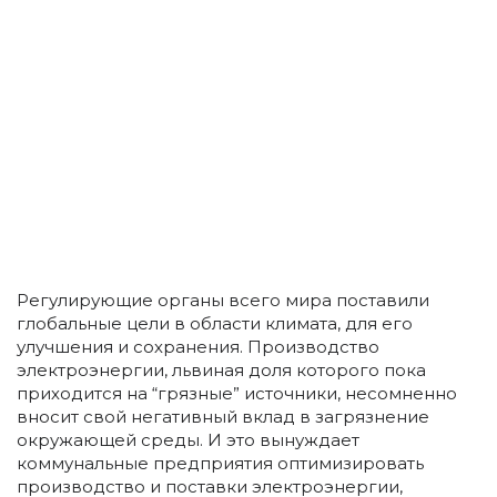
Регулирующие органы всего мира поставили
глобальные цели в области климата, для его
улучшения и сохранения. Производство
электроэнергии, львиная доля которого пока
приходится на “грязные” источники, несомненно
вносит свой негативный вклад в загрязнение
окружающей среды. И это вынуждает
коммунальные предприятия оптимизировать
производство и поставки электроэнергии,