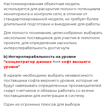
Кастомизированная объектная модель
используется для раскрытия полного потенциала
мониторинга и контроля сети, в отличии от
стандартизированной модели, но требует более
длительной подготовки и внедрение для работы.
Для полного понимания, целесообразно выбирать
нескольких поставщиков для участия в пилотном
проекте, для определения насколько
интероперабельность достигнута.
b) Интероперабельность на уровне
“
концентратор данных
<—>
софт высшего
уровня
”
В идеале необходимо выбрать независимого
поставщика софта верхнего уровня, которые не
будут навязывать определенных производителей
смарт счетчиков и обязаны работать со всеми
поставщиками для интеграции в систему.
Один из огромных плюсов для выбора