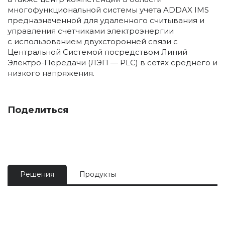
многофункциональной системы учета ADDAX IMS
предназначенной для удаленного считывания и
управления счетчиками электроэнергии
с использованием двухсторонней связи с
Центральной Системой посредством Линий
Электро-Передачи (ЛЭП — PLC) в сетях среднего и
низкого напряжения.
Поделиться
Решения
Продукты