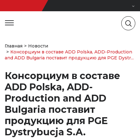
Главная
Новости
Консорциум в составе ADD Polska, ADD-Production
and ADD Bulgaria поставит продукцию для PGE Dystr...
Консорциум в составе
ADD Polska, ADD-
Production and ADD
Bulgaria поставит
продукцию для PGE
Dystrybucja S.A.