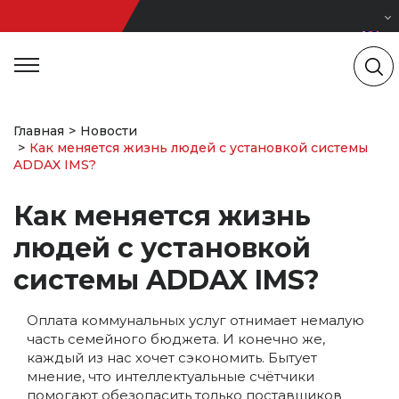
Главная
Новости
Как меняется жизнь людей с установкой системы
ADDAX IMS?
Как меняется жизнь
людей с установкой
системы ADDAX IMS?
Оплата коммунальных услуг отнимает немалую
часть семейного бюджета. И конечно же,
каждый из нас хочет сэкономить. Бытует
мнение, что интеллектуальные счётчики
помогают обезопасить только поставщиков