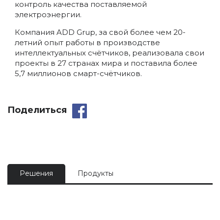
контроль качества поставляемой
электроэнергии.
Компания ADD Grup, за свой более чем 20-
летний опыт работы в производстве
интеллектуальных счётчиков, реализовала свои
проекты в 27 странах мира и поставила более
5,7 миллионов смарт-счётчиков.
Поделиться
Решения
Продукты