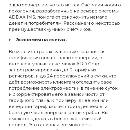
электроэнергии, но это не так. Счётчики нового
поколения, разработанные на основе системы
ADDAX IMS, помогают сэкономить немало
денег и потребителям. Расскажем о некоторых
преимуществах «умных» счётчиков.
Экономия на счетах.
Во многих странах существует различная
тарификация оплаты электроэнергии, в
интеллектуальных счётчиках ADD Grup
запрограммированно до 6 тарифных
регистров, и до 24 переключений в сутки, что
даёт возможность клиентам отследить свое
потребление электроэнергии в течение суток,
и скорректировать его в зависимости от
тарифного плана. К примеру, дневной или
вечерний тариф может стоить дешевле, и
большую часть энергозатратных работ, Вы
сможете сделать в более экономичный
период. Это отличная возможность