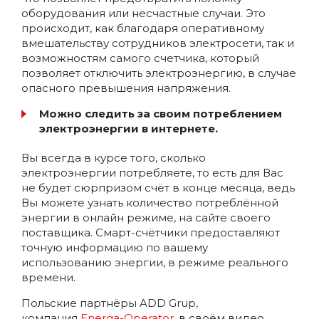
оборудования или несчастные случаи. Это
происходит, как благодаря оперативному
вмешательству сотрудников электросети, так и
возможностям самого счетчика, который
позволяет отключить электроэнергию, в случае
опасного превышения напряжения.
Можно следить за своим потреблением
электроэнергии в интернете.
Вы всегда в курсе того, сколько
электроэнергии потребляете, то есть для Вас
не будет сюрпризом счёт в конце месяца, ведь
Вы можете узнать количество потреблённой
энергии в онлайн режиме, на сайте своего
поставщика. Смарт-счётчики предоставляют
точную информацию по вашему
использованию энергии, в режиме реального
времени.
Польские партнёры ADD Grup,
компания
Energa-Operator
, в своём видео,