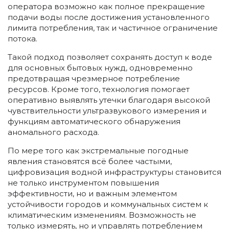
оператора возможно как полное прекращение
подачи воды после достижения установленного
лимита потребления, так и частичное ограничение
потока.
Такой подход позволяет сохранять доступ к воде
для основных бытовых нужд, одновременно
предотвращая чрезмерное потребление
ресурсов. Кроме того, технология помогает
оперативно выявлять утечки благодаря высокой
чувствительности ультразвукового измерения и
функциям автоматического обнаружения
аномального расхода.
По мере того как экстремальные погодные
явления становятся всё более частыми,
цифровизация водной инфраструктуры становится
не только инструментом повышения
эффективности, но и важным элементом
устойчивости городов и коммунальных систем к
климатическим изменениям. Возможность не
только измерять, но и управлять потреблением