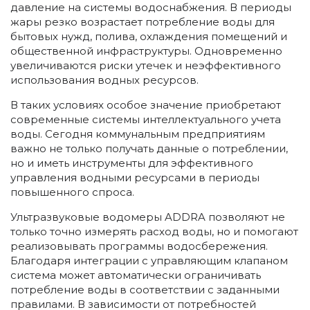
давление на системы водоснабжения. В периоды
жары резко возрастает потребление воды для
бытовых нужд, полива, охлаждения помещений и
общественной инфраструктуры. Одновременно
увеличиваются риски утечек и неэффективного
использования водных ресурсов.
В таких условиях особое значение приобретают
современные системы интеллектуального учета
воды. Сегодня коммунальным предприятиям
важно не только получать данные о потреблении,
но и иметь инструменты для эффективного
управления водными ресурсами в периоды
повышенного спроса.
Ультразвуковые водомеры ADDRA позволяют не
только точно измерять расход воды, но и помогают
реализовывать программы водосбережения.
Благодаря интеграции с управляющим клапаном
система может автоматически ограничивать
потребление воды в соответствии с заданными
правилами. В зависимости от потребностей