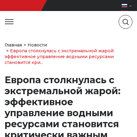
Главная
Новости
Европа столкнулась с экстремальной жарой:
эффективное управление водными ресурсами
становится кри...
Европа столкнулась с
экстремальной жарой:
эффективное
управление водными
ресурсами становится
критически важным