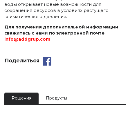
воды открывает новые возможности для
сохранения ресурсов в условиях растущего
климатического давления.
Для получения дополнительной информации
свяжитесь с нами по электронной почте
info
@
addgrup
.
com
Поделиться
Решения
Продукты