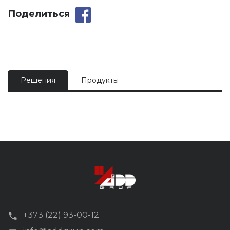
Поделиться
Решения
Продукты
+373 (22) 93-00-12