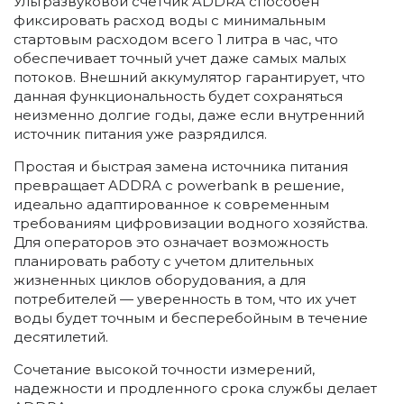
Ультразвуковой счетчик ADDRA способен
фиксировать расход воды с минимальным
стартовым расходом всего 1 литра в час, что
обеспечивает точный учет даже самых малых
потоков. Внешний аккумулятор гарантирует, что
данная функциональность будет сохраняться
неизменно долгие годы, даже если внутренний
источник питания уже разрядился.
Простая и быстрая замена источника питания
превращает ADDRA с powerbank в решение,
идеально адаптированное к современным
требованиям цифровизации водного хозяйства.
Для операторов это означает возможность
планировать работу с учетом длительных
жизненных циклов оборудования, а для
потребителей — уверенность в том, что их учет
воды будет точным и бесперебойным в течение
десятилетий.
Сочетание высокой точности измерений,
надежности и продленного срока службы делает