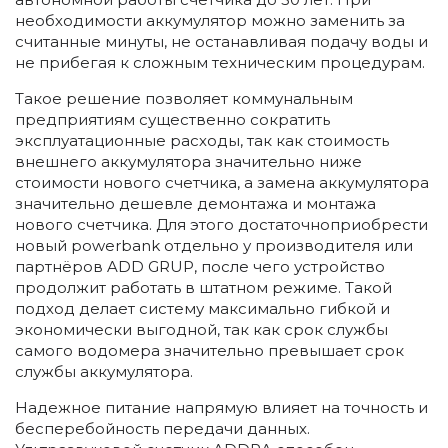
необходимости аккумулятор можно заменить за
считанные минуты, не останавливая подачу воды и
не прибегая к сложным техническим процедурам.
Такое решение позволяет коммунальным
предприятиям существенно сократить
эксплуатационные расходы, так как стоимость
внешнего аккумулятора значительно ниже
стоимости нового счетчика, а замена аккумулятора
значительно дешевле демонтажа и монтажа
нового счетчика. Для этого достаточноприобрести
новый powerbank отдельно у производителя или
партнёров ADD GRUP, после чего устройство
продолжит работать в штатном режиме. Такой
подход делает систему максимально гибкой и
экономически выгодной, так как срок службы
самого водомера значительно превышает срок
службы аккумулятора.
Надежное питание напрямую влияет на точность и
бесперебойность передачи данных.