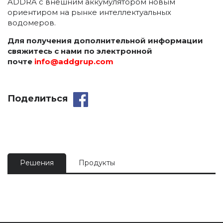
ADDRA с внешним аккумулятором новым
ориентиром на рынке интеллектуальных
водомеров.
Для получения дополнительной информации
свяжитесь с нами по электронной
почте
info@addgrup.com
Поделиться
Решения
Продукты