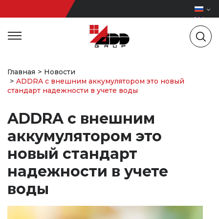
Главная
Новости
ADDRA с внешним аккумулятором это новый
стандарт надежности в учете воды
ADDRA с внешним
аккумулятором это
новый стандарт
надежности в учете
воды