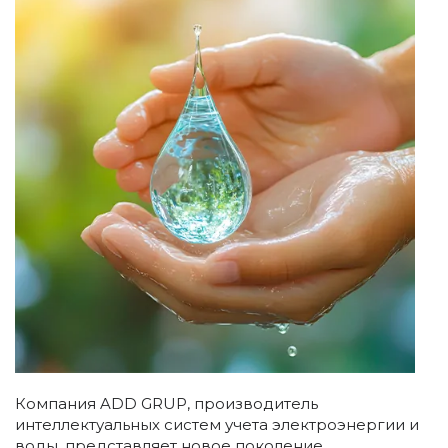
Компания ADD GRUP, производитель
интеллектуальных систем учета электроэнергии и
воды, представляет новое поколение