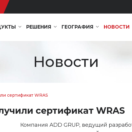
ДУКТЫ
РЕШЕНИЯ
ГЕОГРАФИЯ
НОВОСТИ
Новости
ли сертификат WRAS
лучили сертификат WRAS
Компания ADD GRUP, ведущий разрабо