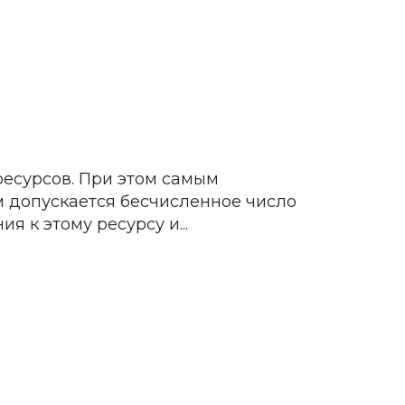
ресурсов. При этом самым
м допускается бесчисленное число
 к этому ресурсу и...