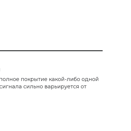
ы
 полное покрытие какой-либо одной
 сигнала сильно варьируется от