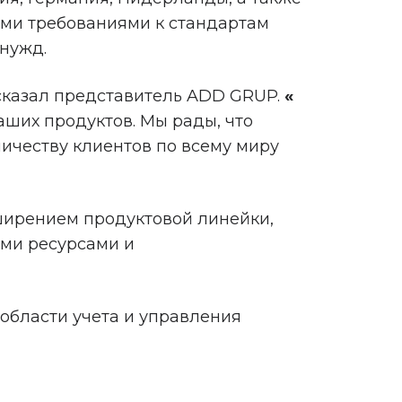
гими требованиями к стандартам
нужд.
казал представитель ADD GRUP.
«
ших продуктов. Мы рады, что
ичеству клиентов по всему миру
ширением продуктовой линейки,
ыми ресурсами и
области учета и управления