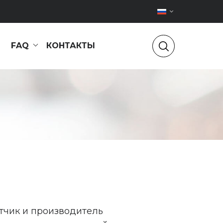
FAQ
КОНТАКТЫ
тчик и производитель