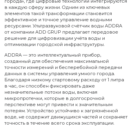
города», где цифровые технологии интегрируются
в каждую сферу жизни. Одним из ключевых
элементов такой трансформации становится
эффективное и точное управление водными
ресурсами. Ультразвуковой счётчик воды ADDRA
от компании ADD GRUP предлагает передовое
решение для цифровизации учёта воды и
оптимизации городской инфраструктуры.
ADDRA — это интеллектуальный прибор,
созданный для обеспечения максимальной
точности измерений и бесперебойной передачи
данных в системы управления умного города.
Благодаря низкому стартовому расходу от 1 литра
в час, он способен фиксировать даже
незначительные потоки воды, включая
микропротечки, которые в долгосрочной
перспективе могут привести к значительным
потерям. Устройство устойчиво к загрязнённой
воде, не содержит движущихся частей и сохраняет
точность в течение всего срока эксплуатации.