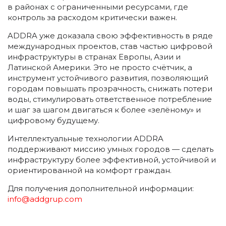
в районах с ограниченными ресурсами, где
контроль за расходом критически важен.
ADDRA уже доказала свою эффективность в ряде
международных проектов, став частью цифровой
инфраструктуры в странах Европы, Азии и
Латинской Америки. Это не просто счётчик, а
инструмент устойчивого развития, позволяющий
городам повышать прозрачность, снижать потери
воды, стимулировать ответственное потребление
и шаг за шагом двигаться к более «зелёному» и
цифровому будущему.
Интеллектуальные технологии ADDRA
поддерживают миссию умных городов — сделать
инфраструктуру более эффективной, устойчивой и
ориентированной на комфорт граждан.
Для получения дополнительной информации:
info@addgrup.com