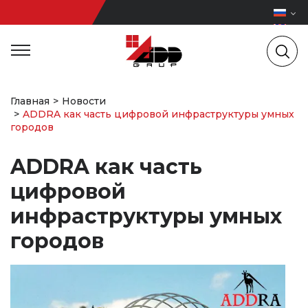
Главная
Новости
ADDRA как часть цифровой инфраструктуры умных
городов
ADDRA как часть
цифровой
инфраструктуры умных
городов