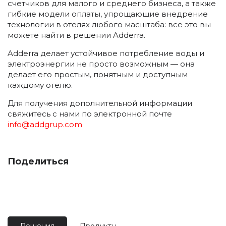
счетчиков для малого и среднего бизнеса, а также
гибкие модели оплаты, упрощающие внедрение
технологии в отелях любого масштаба: все это вы
можете найти в решении Adderra.
Adderra делает устойчивое потребление воды и
электроэнергии не просто возможным — она
делает его простым, понятным и доступным
каждому отелю.
Для получения дополнительной информации
свяжитесь с нами по электронной почте
info@addgrup.com
Поделиться