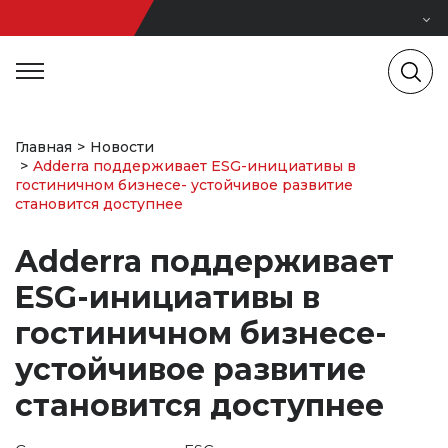
Главная
Новости
Adderra поддерживает ESG-инициативы в
гостиничном бизнесе- устойчивое развитие
становится доступнее
Adderra поддерживает
ESG-инициативы в
гостиничном бизнесе-
устойчивое развитие
становится доступнее