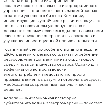
Сегодня внедрение ESG-принципов —
экологического, социального и корпоративного
управления — становится неотъемлемой частью
стратегии успешного бизнеса. Компании,
инвестирующие в устойчивое развитие, получают
не только положительную репутацию, но и
реальные экономические выгоды: рост лояльности
клиентов, снижение операционных расходов и
улучшение инвестиционной привлекательности.
Гостиничный сектор особенно активно внедряет
ESG-стратегии, стремясь сократить потребление
ресурсов, уменьшить влияние на окружающую
среду и повысить качество сервиса. Однако для
эффективного контроля водо- и
энергопотребления недостаточно просто
призывать клиентов разумно потреблять ресурсы.
Необходимы современные технологические
решения.
Adderra — инновационная платформа
субметеринга воды и электроэнергии — помогает