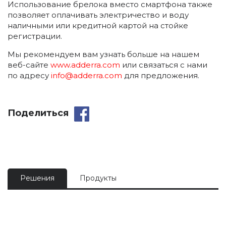
Использование брелока вместо смартфона также
позволяет оплачивать электричество и воду
наличными или кредитной картой на стойке
регистрации.
Мы рекомендуем вам узнать больше на нашем
веб-сайте
www.adderra.com
или связаться с нами
по адресу
info@adderra.com
для предложения.
Поделиться
Решения
Продукты