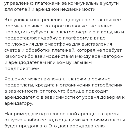
управлению платежами за коммунальные услуги
для отелей и арендной недвижимости.
Это уникальное решение, доступное в настоящее
время на рынке, которое позволяет не только
проводить субучет за электроэнергию и воду, но и
предоставляет удобную платформу в виде
приложения для смартфона для выставления
счетов и обработки платежей, которая не требует
какого-либо взаимодействия между арендатором
и арендодателем или коммунальным
предприятием.
Решение может включать платежи в режиме
предоплаты, кредита и ограничения потребления,
в зависимости от того, что больше подходит
арендодателю в зависимости от уровня доверия к
арендатору.
Например, для краткосрочной аренды на время
отпуска наиболее подходящими условиями оплаты
будет предоплата. Это даст арендодателю