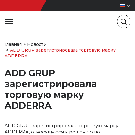
Главная
Новости
ADD GRUP зарегистрировала торговую марку
ADDERRA
ADD GRUP
зарегистрировала
торговую марку
ADDERRA
ADD GRUP зарегистрировала торговую марку
ADDERRA, относящуюся к решению по