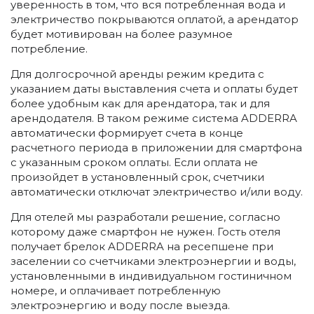
уверенность в том, что вся потребленная вода и
электричество покрываются оплатой, а арендатор
будет мотивирован на более разумное
потребление.
Для долгосрочной аренды режим кредита с
указанием даты выставления счета и оплаты будет
более удобным как для арендатора, так и для
арендодателя. В таком режиме система ADDERRA
автоматически формирует счета в конце
расчетного периода в приложении для смартфона
с указанным сроком оплаты. Если оплата не
произойдет в установленный срок, счетчики
автоматически отключат электричество и/или воду.
Для отелей мы разработали решение, согласно
которому даже смартфон не нужен. Гость отеля
получает брелок ADDERRA на ресепшене при
заселении со счетчиками электроэнергии и воды,
установленными в индивидуальном гостиничном
номере, и оплачивает потребленную
электроэнергию и воду после выезда.