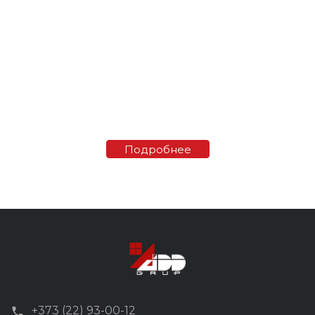
Подробнее
+373 (22) 93-00-12