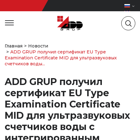
Главная
Новости
ADD GRUP получил сертификат EU Type
Examination Certificate MID для ультразвуковых
счетчиков воды...
ADD GRUP получил
сертификат EU Type
Examination Certificate
MID для ультразвуковых
счетчиков воды с
интегрированным