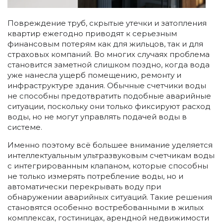
Повреждение труб, скрытые утечки и затопления
квартир ежегодно приводят к серьезным
финансовым потерям как для жильцов, так и для
страховых компаний. Во многих случаях проблема
становится заметной слишком поздно, когда вода
уже нанесла ущерб помещению, ремонту и
инфраструктуре здания. Обычные счетчики воды
не способны предотвратить подобные аварийные
ситуации, поскольку они только фиксируют расход
воды, но не могут управлять подачей воды в
системе.
Именно поэтому всё большее внимание уделяется
интеллектуальным ультразвуковым счетчикам воды
с интегрированным клапаном, которые способны
не только измерять потребление воды, но и
автоматически перекрывать воду при
обнаружении аварийных ситуаций. Такие решения
становятся особенно востребованными в жилых
комплексах, гостиницах, арендной недвижимости