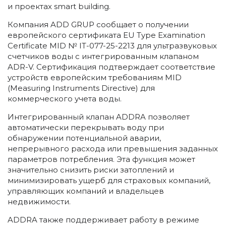
и проектах smart building.
Компания ADD GRUP сообщает о получении
европейского сертификата EU Type Examination
Certificate MID № IT-077-25-2213 для ультразвуковых
счетчиков воды с интегрированным клапаном
ADR-V. Сертификация подтверждает соответствие
устройств европейским требованиям MID
(Measuring Instruments Directive) для
коммерческого учета воды.
Интегрированный клапан ADDRA позволяет
автоматически перекрывать воду при
обнаружении потенциальной аварии,
непрерывного расхода или превышения заданных
параметров потребления. Эта функция может
значительно снизить риски затоплений и
минимизировать ущерб для страховых компаний,
управляющих компаний и владельцев
недвижимости.
ADDRA также поддерживает работу в режиме