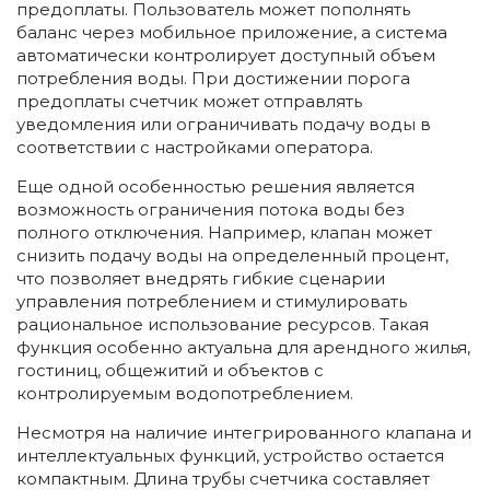
предоплаты. Пользователь может пополнять
баланс через мобильное приложение, а система
автоматически контролирует доступный объем
потребления воды. При достижении порога
предоплаты счетчик может отправлять
уведомления или ограничивать подачу воды в
соответствии с настройками оператора.
Еще одной особенностью решения является
возможность ограничения потока воды без
полного отключения. Например, клапан может
снизить подачу воды на определенный процент,
что позволяет внедрять гибкие сценарии
управления потреблением и стимулировать
рациональное использование ресурсов. Такая
функция особенно актуальна для арендного жилья,
гостиниц, общежитий и объектов с
контролируемым водопотреблением.
Несмотря на наличие интегрированного клапана и
интеллектуальных функций, устройство остается
компактным. Длина трубы счетчика составляет