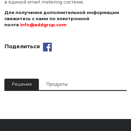
в единой smart metering системе.
Для получения дополнительной информации
свяжитесь с нами по электронной
почте
info
@
addgrup
.
com
Поделиться
Решения
Продукты