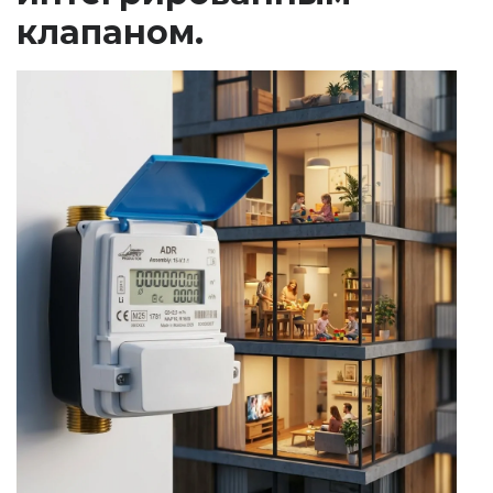
клапаном.