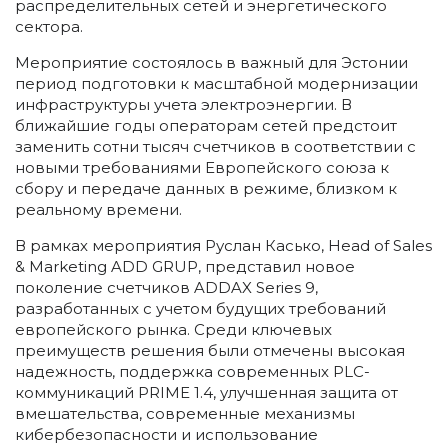
распределительных сетей и энергетического
сектора.
Мероприятие состоялось в важный для Эстонии
период подготовки к масштабной модернизации
инфраструктуры учета электроэнергии. В
ближайшие годы операторам сетей предстоит
заменить сотни тысяч счетчиков в соответствии с
новыми требованиями Европейского союза к
сбору и передаче данных в режиме, близком к
реальному времени.
В рамках мероприятия Руслан Касько, Head of Sales
& Marketing ADD GRUP, представил новое
поколение счетчиков ADDAX Series 9,
разработанных с учетом будущих требований
европейского рынка. Среди ключевых
преимуществ решения были отмечены высокая
надежность, поддержка современных PLC-
коммуникаций PRIME 1.4, улучшенная защита от
вмешательства, современные механизмы
кибербезопасности и использование