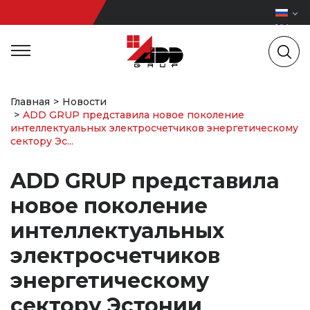
Главная
Новости
ADD GRUP представила новое поколение
интеллектуальных электросчетчиков энергетическому
сектору Эс...
ADD GRUP представила
новое поколение
интеллектуальных
электросчетчиков
энергетическому
сектору Эстонии