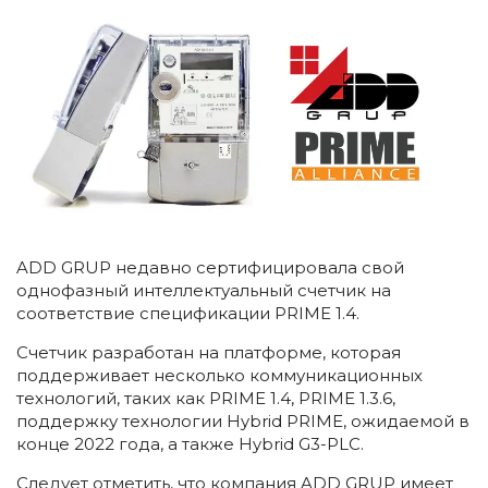
ADD GRUP недавно сертифицировала свой
однофазный интеллектуальный счетчик на
соответствие спецификации PRIME 1.4.
Счетчик разработан на платформе, которая
поддерживает несколько коммуникационных
технологий, таких как PRIME 1.4, PRIME 1.3.6,
поддержку технологии Hybrid PRIME, ожидаемой в
конце 2022 года, а также Hybrid G3-PLC.
Следует отметить, что компания ADD GRUP имеет