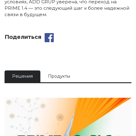
условиях, ADD GRUP уверена, что переход на
PRIME 1.4 — это следующий шаг к более надежной
связи в будущем.
Поделиться
Решения
Продукты