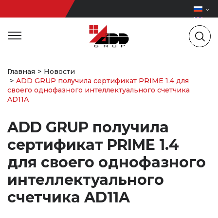
Главная
Новости
ADD GRUP получила сертификат PRIME 1.4 для
своего однофазного интеллектуального счетчика
AD11A
ADD GRUP получила
сертификат PRIME 1.4
для своего однофазного
интеллектуального
счетчика AD11A