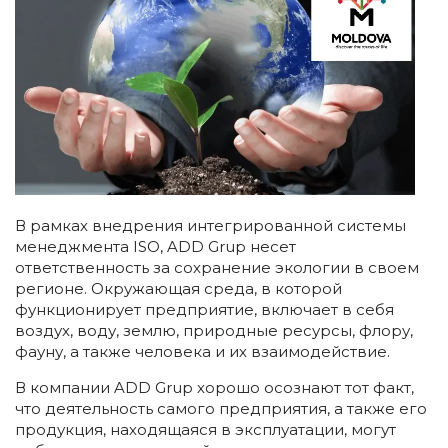
В рамках внедрения интегрированной системы
менеджмента ISO, ADD Grup несет
ответственность за сохранение экологии в своем
регионе. Окружающая среда, в которой
функционирует предприятие, включает в себя
воздух, воду, землю, природные ресурсы, флору,
фауну, а также человека и их взаимодействие.
В компании ADD Grup хорошо осознают тот факт,
что деятельность самого предприятия, а также его
продукция, находящаяся в эксплуатации, могут