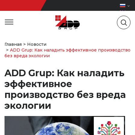
Главная
Новости
ADD Grup: Как наладить эффективное производство
без вреда экологии
ADD Grup: Как наладить
эффективное
производство без вреда
экологии