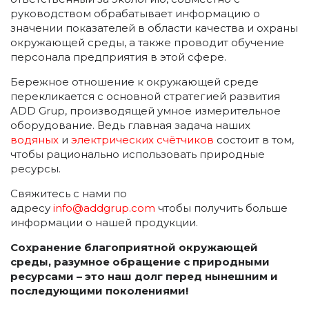
руководством обрабатывает информацию о
значении показателей в области качества и охраны
окружающей среды, а также проводит обучение
персонала предприятия в этой сфере.
Бережное отношение к окружающей среде
перекликается с основной стратегией развития
ADD Grup, производящей умное измерительное
оборудование. Ведь главная задача наших
водяных
и
электрических счётчиков
состоит в том,
чтобы рационально использовать природные
ресурсы.
Свяжитесь с нами по
адресу
info@addgrup.com
чтобы получить больше
информации о нашей продукции.
Сохранение благоприятной окружающей
среды, разумное обращение с природными
ресурсами – это наш долг перед нынешним и
последующими поколениями
!