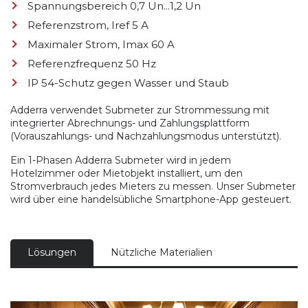
Spannungsbereich 0,7 Un...1,2 Un
Referenzstrom, Iref 5 А
Maximaler Strom, Imax 60 A
Referenzfrequenz 50 Hz
IP 54-Schutz gegen Wasser und Staub
Adderra verwendet Submeter zur Strommessung mit
integrierter Abrechnungs- und Zahlungsplattform
(Vorauszahlungs- und Nachzahlungsmodus unterstützt).
Ein 1-Phasen Adderra Submeter wird in jedem
Hotelzimmer oder Mietobjekt installiert, um den
Stromverbrauch jedes Mieters zu messen. Unser Submeter
wird über eine handelsübliche Smartphone-App gesteuert.
Lösungen
Nützliche Materialien