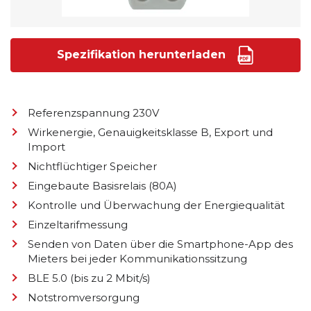
Spezifikation herunterladen
Referenzspannung 230V
Wirkenergie, Genauigkeitsklasse B, Export und
Import
Nichtflüchtiger Speicher
Eingebaute Basisrelais (80A)
Kontrolle und Überwachung der Energiequalität
Einzeltarifmessung
Senden von Daten über die Smartphone-App des
Mieters bei jeder Kommunikationssitzung
BLE 5.0 (bis zu 2 Mbit/s)
Notstromversorgung