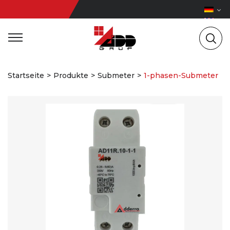
Startseite
Produkte
Submeter
1-phasen-Submeter