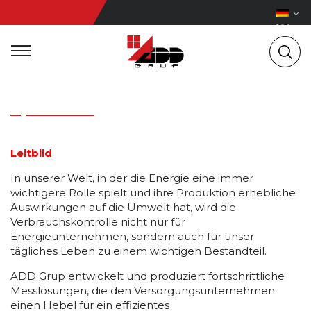
Leitbild
In unserer Welt, in der die Energie eine immer
wichtigere Rolle spielt und ihre Produktion erhebliche
Auswirkungen auf die Umwelt hat, wird die
Verbrauchskontrolle nicht nur für
Energieunternehmen, sondern auch für unser
tägliches Leben zu einem wichtigen Bestandteil.
ADD Grup entwickelt und produziert fortschrittliche
Messlösungen, die den Versorgungsunternehmen
einen Hebel für ein effizientes