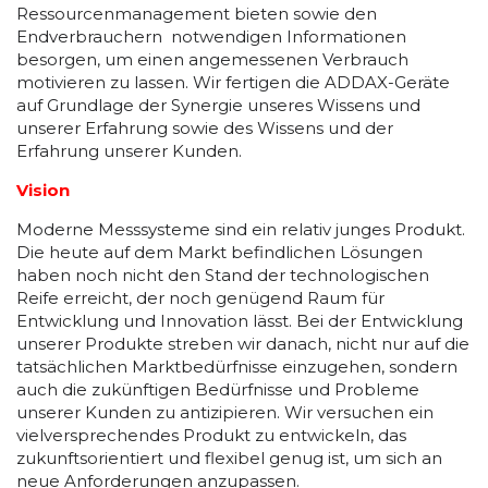
Ressourcenmanagement bieten sowie den
Endverbrauchern notwendigen Informationen
besorgen, um einen angemessenen Verbrauch
motivieren zu lassen. Wir fertigen die ADDAX-Geräte
auf Grundlage der Synergie unseres Wissens und
unserer Erfahrung sowie des Wissens und der
Erfahrung unserer Kunden.
Vision
Moderne Messsysteme sind ein relativ junges Produkt.
Die heute auf dem Markt befindlichen Lösungen
haben noch nicht den Stand der technologischen
Reife erreicht, der noch genügend Raum für
Entwicklung und Innovation lässt. Bei der Entwicklung
unserer Produkte streben wir danach, nicht nur auf die
tatsächlichen Marktbedürfnisse einzugehen, sondern
auch die zukünftigen Bedürfnisse und Probleme
unserer Kunden zu antizipieren. Wir versuchen ein
vielversprechendes Produkt zu entwickeln, das
zukunftsorientiert und flexibel genug ist, um sich an
neue Anforderungen anzupassen.