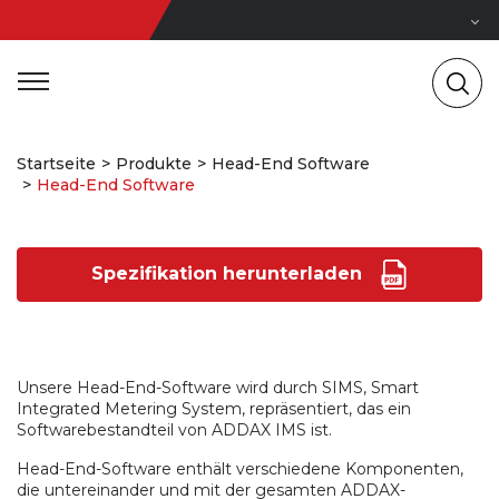
Startseite
Produkte
Head-End Software
Head-End Software
Spezifikation herunterladen
Unsere Head-End-Software wird durch SIMS, Smart
Integrated Metering System, repräsentiert, das ein
Softwarebestandteil von ADDAX IMS ist.
Head-End-Software enthält verschiedene Komponenten,
die untereinander und mit der gesamten ADDAX-