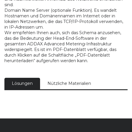
sind.
Domain Name Server (optionale Funktion). Es wandelt
Hostnamen und Domänennamen im Internet oder in
lokalen Netzwerken, die das TCP/IP-Protokoll verwenden,
in IP-Adressen um.
Wir empfehlen Ihnen auch, sich das Schema anzusehen,
das die Bedeutung der Head-End-Software in der
gesamten ADDAX Advanced Metering-Infrastruktur
widerspiegelt. Es ist im PDF-Datenblatt verfügbar, das
durch Klicken auf die Schaltfläche „PDF-Datenblatt
herunterladen“ aufgerufen werden kann.
Lösungen
Nützliche Materialien