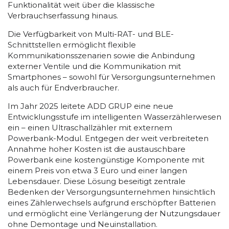
Funktionalität weit über die klassische
Verbrauchserfassung hinaus.
Die Verfügbarkeit von Multi-RAT- und BLE-
Schnittstellen ermöglicht flexible
Kommunikationsszenarien sowie die Anbindung
externer Ventile und die Kommunikation mit
Smartphones – sowohl für Versorgungsunternehmen
als auch für Endverbraucher.
Im Jahr 2025 leitete ADD GRUP eine neue
Entwicklungsstufe im intelligenten Wasserzählerwesen
ein – einen Ultraschallzähler mit externem
Powerbank-Modul. Entgegen der weit verbreiteten
Annahme hoher Kosten ist die austauschbare
Powerbank eine kostengünstige Komponente mit
einem Preis von etwa 3 Euro und einer langen
Lebensdauer. Diese Lösung beseitigt zentrale
Bedenken der Versorgungsunternehmen hinsichtlich
eines Zählerwechsels aufgrund erschöpfter Batterien
und ermöglicht eine Verlängerung der Nutzungsdauer
ohne Demontage und Neuinstallation.