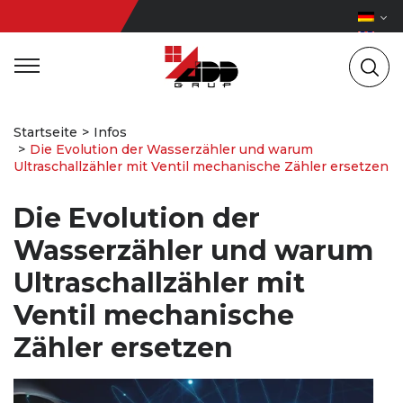
Startseite
Infos
Die Evolution der Wasserzähler und warum
Ultraschallzähler mit Ventil mechanische Zähler ersetzen
Die Evolution der
Wasserzähler und warum
Ultraschallzähler mit
Ventil mechanische
Zähler ersetzen