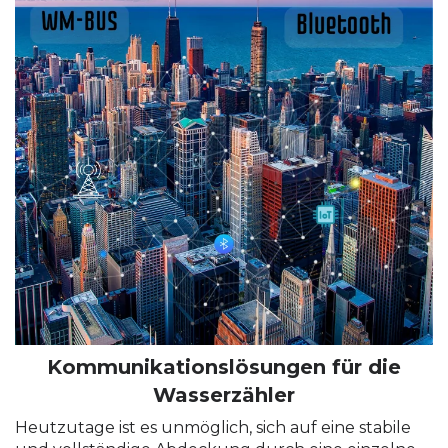
Kommunikationslösungen für die
Wasserzähler
Heutzutage ist es unmöglich, sich auf eine stabile