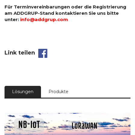
Für Terminvereinbarungen oder die Registrierung
am ADDGRUP-Stand kontaktieren Sie uns bitte
unter:
info@addgrup.com
Link teilen
Lösungen
Produkte