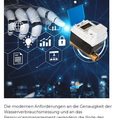
Die modernen Anforderungen an die Genauigkeit der
Wasserverbrauchsmessung und an das
Ressourcenmanagement verändern die Rolle des