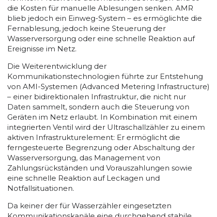
die Kosten für manuelle Ablesungen senken. AMR
blieb jedoch ein Einweg-System – es ermöglichte die
Fernablesung, jedoch keine Steuerung der
Wasserversorgung oder eine schnelle Reaktion auf
Ereignisse im Netz.
Die Weiterentwicklung der
Kommunikationstechnologien führte zur Entstehung
von AMI-Systemen (Advanced Metering Infrastructure)
– einer bidirektionalen Infrastruktur, die nicht nur
Daten sammelt, sondern auch die Steuerung von
Geräten im Netz erlaubt. In Kombination mit einem
integrierten Ventil wird der Ultraschallzähler zu einem
aktiven Infrastrukturelement: Er ermöglicht die
ferngesteuerte Begrenzung oder Abschaltung der
Wasserversorgung, das Management von
Zahlungsrückständen und Vorauszahlungen sowie
eine schnelle Reaktion auf Leckagen und
Notfallsituationen.
Da keiner der für Wasserzähler eingesetzten
Kommunikationskanäle eine durchgehend stabile