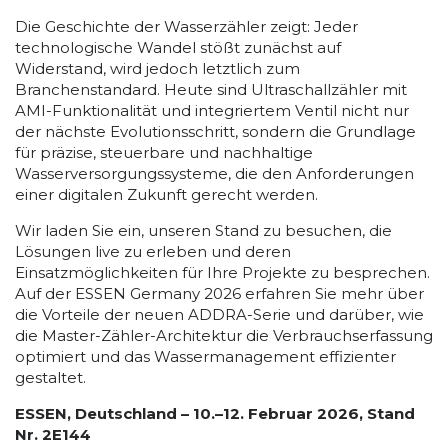
Die Geschichte der Wasserzähler zeigt: Jeder
technologische Wandel stößt zunächst auf
Widerstand, wird jedoch letztlich zum
Branchenstandard. Heute sind Ultraschallzähler mit
AMI-Funktionalität und integriertem Ventil nicht nur
der nächste Evolutionsschritt, sondern die Grundlage
für präzise, steuerbare und nachhaltige
Wasserversorgungssysteme, die den Anforderungen
einer digitalen Zukunft gerecht werden.
Wir laden Sie ein, unseren Stand zu besuchen, die
Lösungen live zu erleben und deren
Einsatzmöglichkeiten für Ihre Projekte zu besprechen.
Auf der ESSEN Germany 2026 erfahren Sie mehr über
die Vorteile der neuen ADDRA-Serie und darüber, wie
die Master-Zähler-Architektur die Verbrauchserfassung
optimiert und das Wassermanagement effizienter
gestaltet.
ESSEN, Deutschland – 10.–12. Februar 2026, Stand
Nr. 2E144