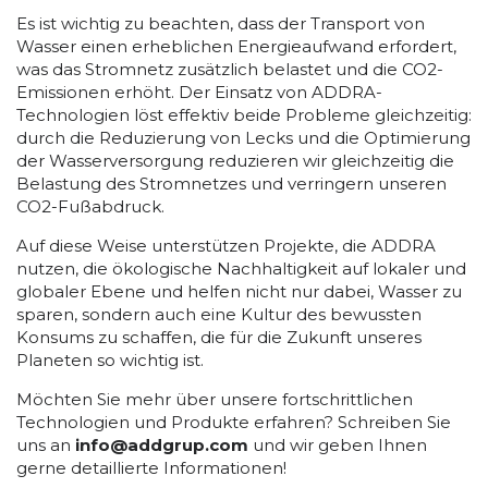
Es ist wichtig zu beachten, dass der Transport von
Wasser einen erheblichen Energieaufwand erfordert,
was das Stromnetz zusätzlich belastet und die CO2-
Emissionen erhöht. Der Einsatz von ADDRA-
Technologien löst effektiv beide Probleme gleichzeitig:
durch die Reduzierung von Lecks und die Optimierung
der Wasserversorgung reduzieren wir gleichzeitig die
Belastung des Stromnetzes und verringern unseren
CO2-Fußabdruck.
Auf diese Weise unterstützen Projekte, die ADDRA
nutzen, die ökologische Nachhaltigkeit auf lokaler und
globaler Ebene und helfen nicht nur dabei, Wasser zu
sparen, sondern auch eine Kultur des bewussten
Konsums zu schaffen, die für die Zukunft unseres
Planeten so wichtig ist.
Möchten Sie mehr über unsere fortschrittlichen
Technologien und Produkte erfahren? Schreiben Sie
uns an
info@addgrup.com
und wir geben Ihnen
gerne detaillierte Informationen!