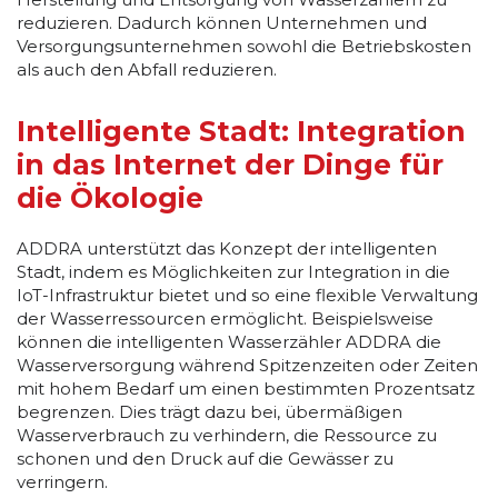
reduzieren. Dadurch können Unternehmen und
Versorgungsunternehmen sowohl die Betriebskosten
als auch den Abfall reduzieren.
Intelligente Stadt: Integration
in das Internet der Dinge für
die Ökologie
ADDRA unterstützt das Konzept der intelligenten
Stadt, indem es Möglichkeiten zur Integration in die
IoT-Infrastruktur bietet und so eine flexible Verwaltung
der Wasserressourcen ermöglicht. Beispielsweise
können die intelligenten Wasserzähler ADDRA die
Wasserversorgung während Spitzenzeiten oder Zeiten
mit hohem Bedarf um einen bestimmten Prozentsatz
begrenzen. Dies trägt dazu bei, übermäßigen
Wasserverbrauch zu verhindern, die Ressource zu
schonen und den Druck auf die Gewässer zu
verringern.