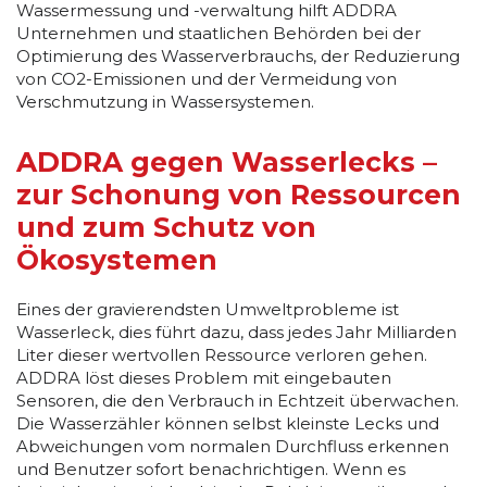
Wassermessung und -verwaltung hilft ADDRA
Unternehmen und staatlichen Behörden bei der
Optimierung des Wasserverbrauchs, der Reduzierung
von CO2-Emissionen und der Vermeidung von
Verschmutzung in Wassersystemen.
ADDRA gegen Wasserlecks –
zur Schonung von Ressourcen
und zum Schutz von
Ökosystemen
Eines der gravierendsten Umweltprobleme ist
Wasserleck, dies führt dazu, dass jedes Jahr Milliarden
Liter dieser wertvollen Ressource verloren gehen.
ADDRA löst dieses Problem mit eingebauten
Sensoren, die den Verbrauch in Echtzeit überwachen.
Die Wasserzähler können selbst kleinste Lecks und
Abweichungen vom normalen Durchfluss erkennen
und Benutzer sofort benachrichtigen. Wenn es