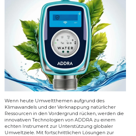
Wenn heute Umweltthemen aufgrund des
Klimawandels und der Verknappung natürlicher
Ressourcen in den Vordergrund rücken, werden die
innovativen Technologien von ADDRA zu einem
echten Instrument zur Unterstützung globaler
Umweltziele. Mit fortschrittlichen Lösungen zur