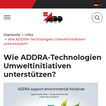
Startseite
Infos
Wie ADDRA-Technologien Umweltinitiativen
unterstützen?
Wie ADDRA-Technologien
Umweltinitiativen
unterstützen?