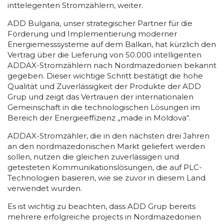
inttelegenten Stromzählern, weiter.
ADD Bulgaria, unser strategischer Partner für die
Förderung und Implementierung moderner
Energiemesssysteme auf dem Balkan, hat kürzlich den
Vertrag über die Lieferung von 50.000 intelligenten
ADDAX-Stromzählern nach Nordmazedonien bekannt
gegeben. Dieser wichtige Schritt bestätigt die hohe
Qualität und Zuverlässigkeit der Produkte der ADD
Grup und zeigt das Vertrauen der internationalen
Gemeinschaft in die technologischen Lösungen im
Bereich der Energieeffizienz „made in Moldova“.
ADDAX-Stromzähler, die in den nächsten drei Jahren
an den nordmazedonischen Markt geliefert werden
sollen, nutzen die gleichen zuverlässigen und
getesteten Kommunikationslösungen, die auf PLC-
Technologien basieren, wie sie zuvor in diesem Land
verwendet wurden.
Es ist wichtig zu beachten, dass ADD Grup bereits
mehrere erfolgreiche projects in Nordmazedonien