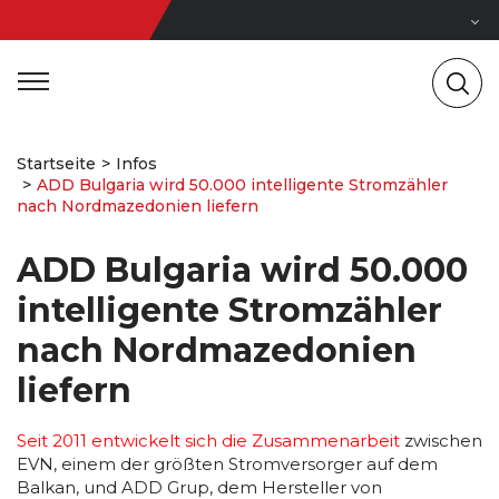
Startseite
Infos
ADD Bulgaria wird 50.000 intelligente Stromzähler
nach Nordmazedonien liefern
ADD Bulgaria wird 50.000
intelligente Stromzähler
nach Nordmazedonien
liefern
Seit 2011 entwickelt sich die Zusammenarbeit
zwischen
EVN, einem der größten Stromversorger auf dem
Balkan, und ADD Grup, dem Hersteller von