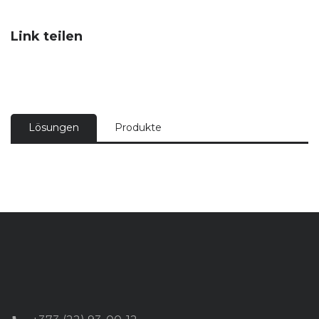
Link teilen
Lösungen
Produkte