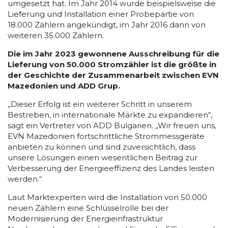
umgesetzt hat. Im Jahr 2014 wurde beispielsweise die
Lieferung und Installation einer Probepartie von
18.000 Zählern angekündigt, im Jahr 2016 dann von
weiteren 35.000 Zählern.
Die im Jahr 2023 gewonnene Ausschreibung für die
Lieferung von 50.000 Stromzähler ist die größte in
der Geschichte der Zusammenarbeit zwischen EVN
Mazedonien und ADD Grup.
„Dieser Erfolg ist ein weiterer Schritt in unserem
Bestreben, in internationale Märkte zu expandieren“,
sagt ein Vertreter von ADD Bulgarien. „Wir freuen uns,
EVN Mazedonien fortschrittliche Strommessgeräte
anbieten zu können und sind zuversichtlich, dass
unsere Lösungen einen wesentlichen Beitrag zur
Verbesserung der Energieeffizienz des Landes leisten
werden.“
Laut Marktexperten wird die Installation von 50.000
neuen Zählern eine Schlüsselrolle bei der
Modernisierung der Energieinfrastruktur