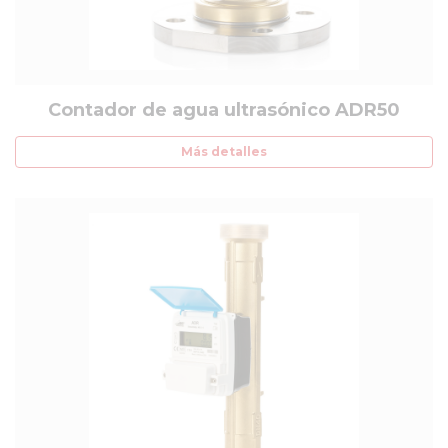
Contador de agua ultrasónico ADR50
Más detalles