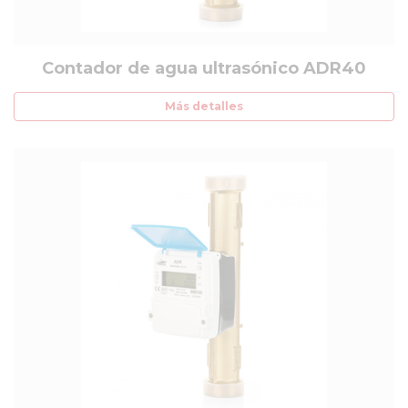
Contador de agua ultrasónico ADR40
Más detalles