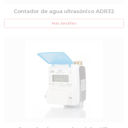
Contador de agua ultrasónico ADR32
Más detalles