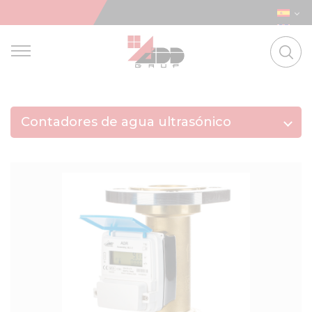
Contadores de agua ultrasónico