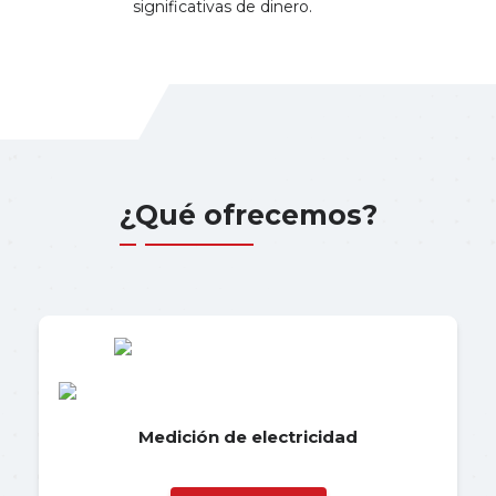
significativas de dinero.
¿Qué ofrecemos?
Medición de electricidad