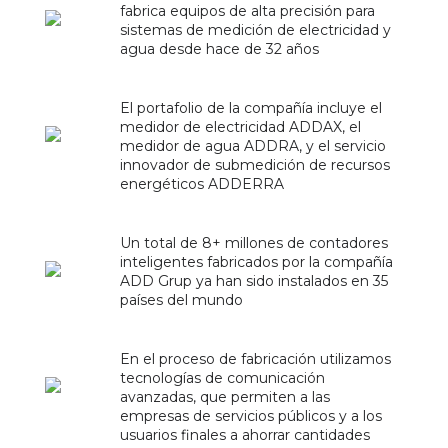
fabrica equipos de alta precisión para
sistemas de medición de electricidad y
agua desde hace de 32 años
El portafolio de la compañía incluye el
medidor de electricidad ADDAX, el
medidor de agua ADDRA, y el servicio
innovador de submedición de recursos
energéticos ADDERRA
Un total de 8+ millones de contadores
inteligentes fabricados por la compañía
ADD Grup ya han sido instalados en 35
países del mundo
En el proceso de fabricación utilizamos
tecnologías de comunicación
avanzadas, que permiten a las
empresas de servicios públicos y a los
usuarios finales a ahorrar cantidades