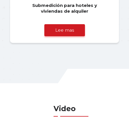
Submedición para hoteles y
viviendas de alquiler
Lee mas
Video