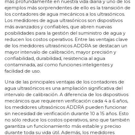
más profundamente en nuestra vida diaria y uno de los
ejemplos más sorprendentes de ello es la transición de
los contadores de agua mecánicos a los ultrasónicos.
Los medidores de agua ultrasónicos son dispositivos
más avanzados y confiables, que abren nuevas
posibilidades para la gestión del suministro de agua y
reducen los costos operativos. Entre las ventajas clave
de los medidores ultrasónicos ADDRA se destacan un
mayor intervalo de calibración, mayor precisión y
confiabilidad, durabilidad, resistencia al agua
contaminada, así como funciones inteligentes y
facilidad de uso.
Una de las principales ventajas de los contadores de
agua ultrasónicos es una ampliación significativa del
intervalo de calibración. A diferencia de los dispositivos
mecánicos que requieren verificación cada 4 a 6 años,
los medidores ultrasónicos ADDRA pueden funcionar
sin necesidad de verificación durante 10 a 15 años. Esto
no sólo reduce los costos operativos, sino que también
garantiza un funcionamiento más estable y preciso
durante toda su vida útil. Además, los medidores