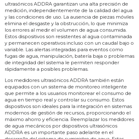
ultrasónicos ADDRA garantizan una alta precisión de
medición, independientemente de la calidad del agua
y las condiciones de uso. La ausencia de piezas móviles
elimina el desgaste y la obstrucción, lo que minimiza
los errores al medir el volumen de agua consumida.
Estos dispositivos son resistentes al agua contaminada
y permanecen operativos incluso con un caudal bajo o
variable. Las alertas integradas para eventos como
fugas de agua, manipulación, batería baja o problemas
de integridad del sistema le permiten responder
rápidamente a posibles problemas.
Los medidores ultrasónicos ADDRA también están
equipados con un sistema de monitoreo inteligente
que permite a los usuarios monitorear el consumo de
agua en tiempo real y controlar su consumo. Estos
dispositivos son ideales para la integración en sistemas
modernos de gestión de recursos, proporcionando el
máximo ahorro y eficiencia. Reemplazar los medidores
de agua mecánicos por dispositivos ultrasónicos
ADDRA es un importante paso adelante en el
desarrollo del sistema de suministro de agua. Estas