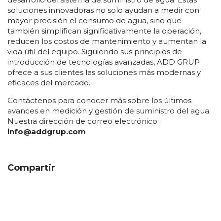
soluciones innovadoras no solo ayudan a medir con
mayor precisión el consumo de agua, sino que
también simplifican significativamente la operación,
reducen los costos de mantenimiento y aumentan la
vida útil del equipo. Siguiendo sus principios de
introducción de tecnologías avanzadas, ADD GRUP
ofrece a sus clientes las soluciones más modernas y
eficaces del mercado.
Contáctenos para conocer más sobre los últimos
avances en medición y gestión de suministro del agua.
Nuestra dirección de correo electrónico:
info@addgrup.com
Compartir