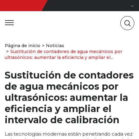
Página de inicio
Noticias
Sustitución de contadores de agua mecánicos por
ultrasónicos: aumentar la eficiencia y ampliar el...
Sustitución de contadores
de agua mecánicos por
ultrasónicos: aumentar la
eficiencia y ampliar el
intervalo de calibración
Las tecnologías modernas están penetrando cada vez