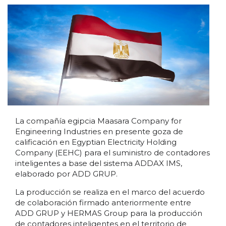
La compañía egipcia Maasara Company for
Engineering Industries en presente goza de
calificación en Egyptian Electricity Holding
Company (EEHC) para el suministro de contadores
inteligentes a base del sistema ADDAX IMS,
elaborado por ADD GRUP.
La producción se realiza en el marco del acuerdo
de colaboración firmado anteriormente entre
ADD GRUP y HERMAS Group para la producción
de contadores inteligentes en el territorio de