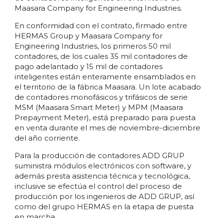
Maasara Company for Engineering Industries.
En conformidad con el contrato, firmado entre
HERMAS Group y Maasara Company for
Engineering Industries, los primeros 50 mil
contadores, de los cuales 35 mil contadores de
pago adelantado y 15 mil de contadores
inteligentes están enteramente ensamblados en
el territorio de la fábrica Maasara. Un lote acabado
de contadores monofásicos y trifásicos de serie
MSM (Maasara Smart Meter) y MPM (Maasara
Prepayment Meter), está preparado para puesta
en venta durante el mes de noviembre-diciembre
del año corriente.
Para la producción de contadores ADD GRUP
suministra módulos electrónicos con software, y
además presta asistencia técnica y tecnológica,
inclusive se efectúa el control del proceso de
producción por los ingenieros de ADD GRUP, así
como del grupo HERMAS en la etapa de puesta
en marcha.