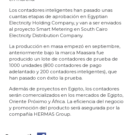
Los contadores inteligentes han pasado unas
cuantas etapas de aprobación en Egyptian
Electricity Holding Company, y van a ser enviados
al proyecto Smart Metering en South Cairo
Electricity Distribution Company.
La producción en masa empezó en septiembre,
anteriormente bajo la marca Maasara fue
producido un lote de contadores de prueba de
1000 unidades (800 contadores de pago
adelantado y 200 contadores inteligentes), que
han pasado con éxito la prueba.
Además de proyectos en Egipto, los contadores
serán comercializados en los mercados de Egipto,
Oriente Próximo y África. La eficiencia del negocio
y promoción del producto será asegurada por la
compañía HERMAS Group.