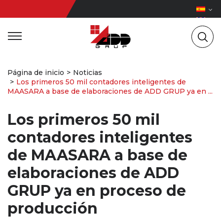
Página de inicio
Noticias
Los primeros 50 mil contadores inteligentes de
MAASARA a base de elaboraciones de ADD GRUP ya en ...
Los primeros 50 mil
contadores inteligentes
de MAASARA a base de
elaboraciones de ADD
GRUP ya en proceso de
producción