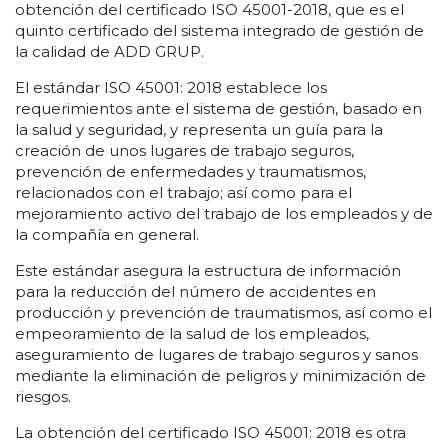
obtención del certificado ISO 45001-2018, que es el
quinto certificado del sistema integrado de gestión de
la calidad de ADD GRUP.
El estándar ISO 45001: 2018 establece los
requerimientos ante el sistema de gestión, basado en
la salud y seguridad, y representa un guía para la
creación de unos lugares de trabajo seguros,
prevención de enfermedades y traumatismos,
relacionados con el trabajo; así como para el
mejoramiento activo del trabajo de los empleados y de
la compañía en general.
Este estándar asegura la estructura de información
para la reducción del número de accidentes en
producción y prevención de traumatismos, así como el
empeoramiento de la salud de los empleados,
aseguramiento de lugares de trabajo seguros y sanos
mediante la eliminación de peligros y minimización de
riesgos.
La obtención del certificado ISO 45001: 2018 es otra