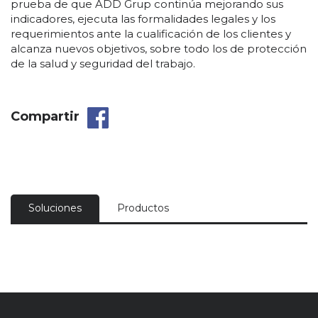
prueba de que ADD Grup continúa mejorando sus
indicadores, ejecuta las formalidades legales y los
requerimientos ante la cualificación de los clientes y
alcanza nuevos objetivos, sobre todo los de protección
de la salud y seguridad del trabajo.
Compartir
Soluciones
Productos