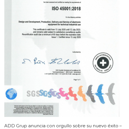
ADD Grup anuncia con orgullo sobre su nuevo éxito –