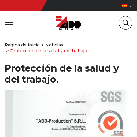
Página de inicio
Noticias
Protección de la salud y del trabajo.
Protección de la salud y
del trabajo.