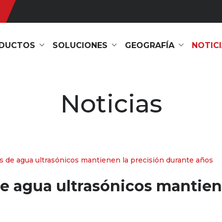
DUCTOS
SOLUCIONES
GEOGRAFÍA
NOTIC
Noticias
 de agua ultrasónicos mantienen la precisión durante años
 agua ultrasónicos mantiene