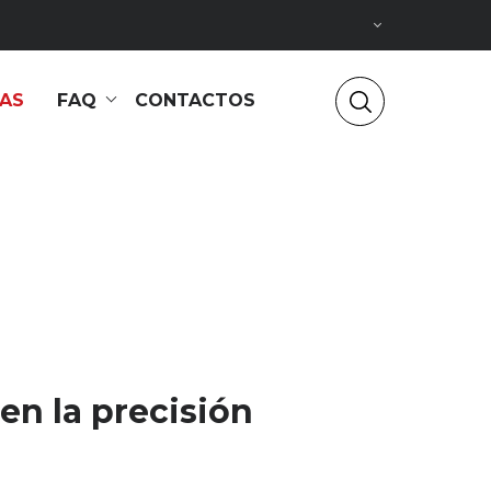
IAS
FAQ
CONTACTOS
n la precisión