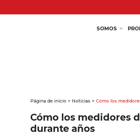
SOMOS
PRO
Página de inicio
Noticias
Cómo los medidores
Cómo los medidores de
durante años