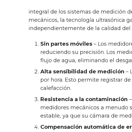
integral de los sistemas de medición de
mecánicos, la tecnología ultrasónica g
independientemente de la calidad del 
Sin partes móviles
– Los medidore
reduciendo su precisión. Los medi
flujo de agua, eliminando el desg
Alta sensibilidad de medición
– 
por hora. Esto permite registrar 
calefacción.
Resistencia a la contaminación
–
medidores mecánicos a menudo se
estable, ya que su cámara de medic
Compensación automática de er