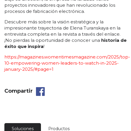
proyectos innovadores que han revolucionado los
procesos de fabricación electrónica.
Descubre más sobre la visión estratégica y la
impresionante trayectoria de Elena Turanskaya en la
entrevista completa en la revista a través del enlace.
¡No pierdas la oportunidad de conocer una
historia de
éxito que inspira
!
https://magazines.womentimesmagazine.com/2025/top-
10-empowering-women-leaders-to-watch-in-2025-
january-2025/#page=1
Compartir
Soluciones
Productos