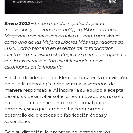
Enero 2025
– En un mundo impulsado por la
innovación y el avance tecnológico, Women Times
Magazine reconoce con orgullo a Elena Turanskaya
como una de las Mujeres Líderes Más Inspiradoras de
2025. Como pionera en el sector de la fabricación
electrónica, su visión estratégica y su firme compromiso
con la excelencia están estableciendo nuevos
estándares en la industria.
El estilo de liderazgo de Elena se basa en la convicción
de que la tecnología debe servir a la sociedad de
manera responsable. Al inspirar a su equipo a aceptar
desafíos y desarrollar soluciones innovadoras, no solo
ha logrado un crecimiento excepcional para su
empresa, sino que también ha contribuido al
desarrollo de prácticas de fabricación éticas y
sostenibles.
Bajo su dirección, la empresa ha lanzado varios