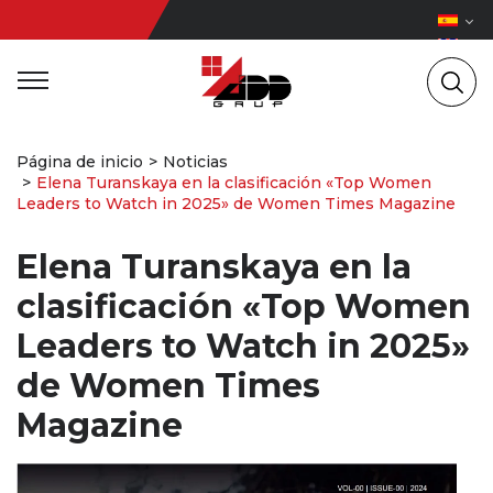
Página de inicio
Noticias
Elena Turanskaya en la clasificación «Top Women
Leaders to Watch in 2025» de Women Times Magazine
Elena Turanskaya en la
clasificación «Top Women
Leaders to Watch in 2025»
de Women Times
Magazine