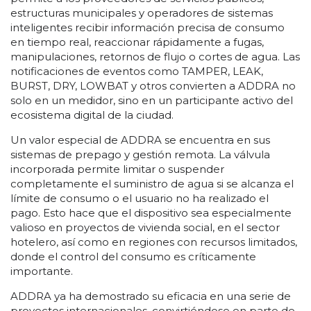
estructuras municipales y operadores de sistemas
inteligentes recibir información precisa de consumo
en tiempo real, reaccionar rápidamente a fugas,
manipulaciones, retornos de flujo o cortes de agua. Las
notificaciones de eventos como TAMPER, LEAK,
BURST, DRY, LOWBAT y otros convierten a ADDRA no
solo en un medidor, sino en un participante activo del
ecosistema digital de la ciudad.
Un valor especial de ADDRA se encuentra en sus
sistemas de prepago y gestión remota. La válvula
incorporada permite limitar o suspender
completamente el suministro de agua si se alcanza el
límite de consumo o el usuario no ha realizado el
pago. Esto hace que el dispositivo sea especialmente
valioso en proyectos de vivienda social, en el sector
hotelero, así como en regiones con recursos limitados,
donde el control del consumo es críticamente
importante.
ADDRA ya ha demostrado su eficacia en una serie de
proyectos internacionales, convirtiéndose en parte de