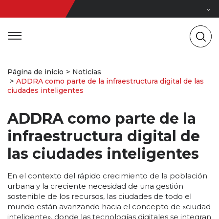
Página de inicio
Noticias
ADDRA como parte de la infraestructura digital de las
ciudades inteligentes
ADDRA como parte de la
infraestructura digital de
las ciudades inteligentes
En el contexto del rápido crecimiento de la población
urbana y la creciente necesidad de una gestión
sostenible de los recursos, las ciudades de todo el
mundo están avanzando hacia el concepto de «ciudad
inteligente», donde las tecnologías digitales se integran