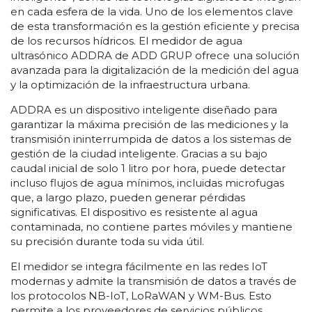
en cada esfera de la vida. Uno de los elementos clave
de esta transformación es la gestión eficiente y precisa
de los recursos hídricos. El medidor de agua
ultrasónico ADDRA de ADD GRUP ofrece una solución
avanzada para la digitalización de la medición del agua
y la optimización de la infraestructura urbana.
ADDRA es un dispositivo inteligente diseñado para
garantizar la máxima precisión de las mediciones y la
transmisión ininterrumpida de datos a los sistemas de
gestión de la ciudad inteligente. Gracias a su bajo
caudal inicial de solo 1 litro por hora, puede detectar
incluso flujos de agua mínimos, incluidas microfugas
que, a largo plazo, pueden generar pérdidas
significativas. El dispositivo es resistente al agua
contaminada, no contiene partes móviles y mantiene
su precisión durante toda su vida útil.
El medidor se integra fácilmente en las redes IoT
modernas y admite la transmisión de datos a través de
los protocolos NB-IoT, LoRaWAN y WM-Bus. Esto
permite a los proveedores de servicios públicos,