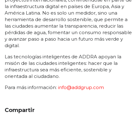
la infraestructura digital en países de Europa, Asia y
América Latina. No es solo un medidor, sino una
herramienta de desarrollo sostenible, que permite a
las ciudades aumentar la transparencia, reducir las
pérdidas de agua, fomentar un consumo responsable
y avanzar paso a paso hacia un futuro más verde y
digital.
Las tecnologías inteligentes de ADDRA apoyan la
misión de las ciudades inteligentes: hacer que la
infraestructura sea más eficiente, sostenible y
orientada al ciudadano.
Para más información:
info@addgrup.com
Compartir