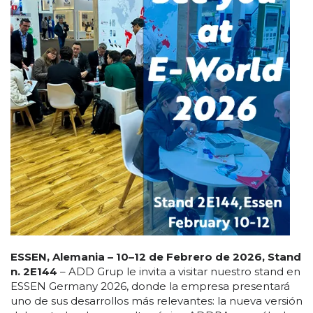
ESSEN, Alemania – 10–12 de Febrero de 2026, Stand
n. 2E144
– ADD Grup le invita a visitar nuestro stand en
ESSEN Germany 2026, donde la empresa presentará
uno de sus desarrollos más relevantes: la nueva versión