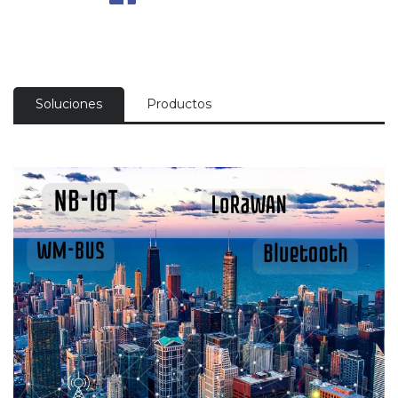
Soluciones
Productos