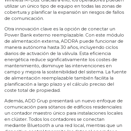
utilizar un único tipo de equipo en todas las zonas de
cobertura y planificar la expansión sin riesgos de fallos
de comunicación.
Otra innovación clave es la opción de conectar un
Power Bank externo reemplazable. Con este módulo
de alimentación externa, ADDRA puede funcionar de
manera autónoma hasta 30 años, incluyendo ciclos
diarios de activación de la válvula. Esta eficiencia
energética reduce significativamente los costes de
mantenimiento, disminuye las intervenciones en
campo y mejora la sostenibilidad del sistema. La fuente
de alimentación reemplazable también facilita la
planificación a largo plazo y el cálculo preciso del
coste total de propiedad.
Además, ADD Grup presentará un nuevo enfoque de
comunicación para sótanos de edificios residenciales:
un contador maestro único para instalaciones locales
en clúster. Todos los contadores se conectan
mediante Bluetooth a una red local, mientras que un