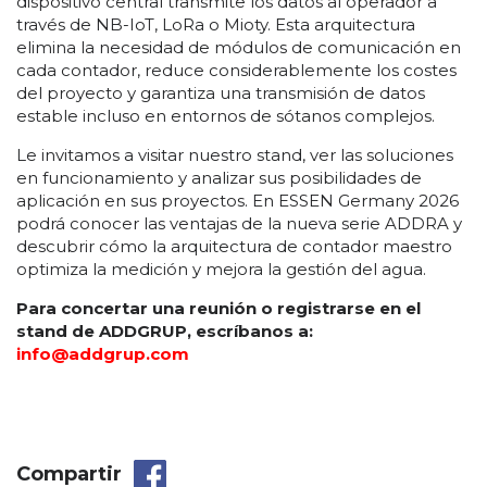
dispositivo central transmite los datos al operador a
través de NB-IoT, LoRa o Mioty. Esta arquitectura
elimina la necesidad de módulos de comunicación en
cada contador, reduce considerablemente los costes
del proyecto y garantiza una transmisión de datos
estable incluso en entornos de sótanos complejos.
Le invitamos a visitar nuestro stand, ver las soluciones
en funcionamiento y analizar sus posibilidades de
aplicación en sus proyectos. En ESSEN Germany 2026
podrá conocer las ventajas de la nueva serie ADDRA y
descubrir cómo la arquitectura de contador maestro
optimiza la medición y mejora la gestión del agua.
Para concertar una reunión o registrarse en el
stand de ADDGRUP, escríbanos a:
info@addgrup.com
Compartir