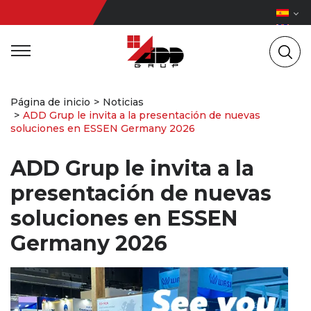
Página de inicio
Noticias
ADD Grup le invita a la presentación de nuevas
soluciones en ESSEN Germany 2026
ADD Grup le invita a la
presentación de nuevas
soluciones en ESSEN
Germany 2026