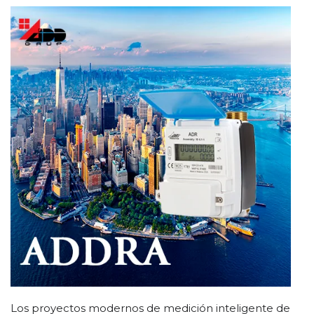
Los proyectos modernos de medición inteligente de