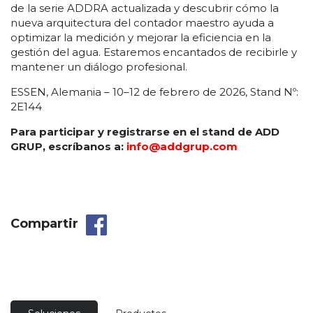
de la serie ADDRA actualizada y descubrir cómo la
nueva arquitectura del contador maestro ayuda a
optimizar la medición y mejorar la eficiencia en la
gestión del agua. Estaremos encantados de recibirle y
mantener un diálogo profesional.
ESSEN, Alemania – 10–12 de febrero de 2026, Stand Nº:
2E144
Para participar y registrarse en el stand de ADD
GRUP, escríbanos a:
info@addgrup.com
Compartir