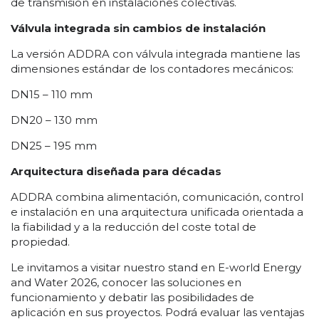
de transmisión en instalaciones colectivas.
Válvula integrada sin cambios de instalación
La versión ADDRA con válvula integrada mantiene las
dimensiones estándar de los contadores mecánicos:
DN15 – 110 mm
DN20 – 130 mm
DN25 – 195 mm
Arquitectura diseñada para décadas
ADDRA combina alimentación, comunicación, control
e instalación en una arquitectura unificada orientada a
la fiabilidad y a la reducción del coste total de
propiedad.
Le invitamos a visitar nuestro stand en E-world Energy
and Water 2026, conocer las soluciones en
funcionamiento y debatir las posibilidades de
aplicación en sus proyectos. Podrá evaluar las ventajas