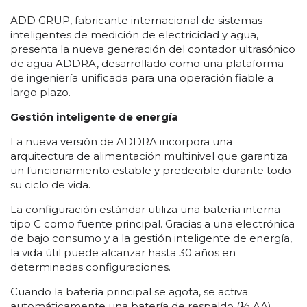
ADD GRUP, fabricante internacional de sistemas
inteligentes de medición de electricidad y agua,
presenta la nueva generación del contador ultrasónico
de agua ADDRA, desarrollado como una plataforma
de ingeniería unificada para una operación fiable a
largo plazo.
Gestión inteligente de energía
La nueva versión de ADDRA incorpora una
arquitectura de alimentación multinivel que garantiza
un funcionamiento estable y predecible durante todo
su ciclo de vida.
La configuración estándar utiliza una batería interna
tipo C como fuente principal. Gracias a una electrónica
de bajo consumo y a la gestión inteligente de energía,
la vida útil puede alcanzar hasta 30 años en
determinadas configuraciones.
Cuando la batería principal se agota, se activa
automáticamente una batería de respaldo (½ AA),