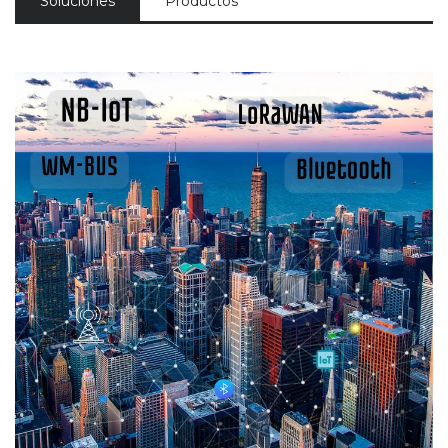
Soluciones
Productos