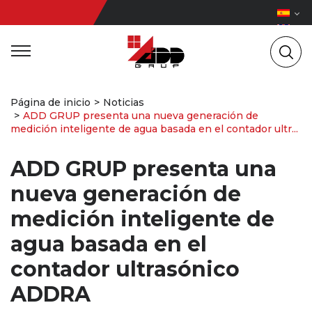
Página de inicio
Noticias
ADD GRUP presenta una nueva generación de
medición inteligente de agua basada en el contador ultr...
ADD GRUP presenta una
nueva generación de
medición inteligente de
agua basada en el
contador ultrasónico
ADDRA