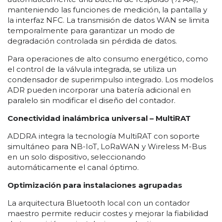
manteniendo las funciones de medición, la pantalla y
la interfaz NFC. La transmisión de datos WAN se limita
temporalmente para garantizar un modo de
degradación controlada sin pérdida de datos.
Para operaciones de alto consumo energético, como
el control de la válvula integrada, se utiliza un
condensador de superimpulso integrado. Los modelos
ADR pueden incorporar una batería adicional en
paralelo sin modificar el diseño del contador.
Conectividad inalámbrica universal – MultiRAT
ADDRA integra la tecnología MultiRAT con soporte
simultáneo para NB-IoT, LoRaWAN y Wireless M-Bus
en un solo dispositivo, seleccionando
automáticamente el canal óptimo.
Optimización para instalaciones agrupadas
La arquitectura Bluetooth local con un contador
maestro permite reducir costes y mejorar la fiabilidad